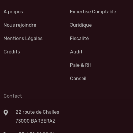
A propos
Expertise Comptable
Nous rejoindre
Juridique
Mentions Légales
Fiscalité
Crédits
Audit
Paie & RH
Conseil
Contact
22 route de Challes
73000 BARBERAZ