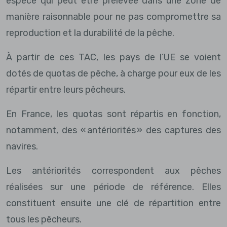
espèce qui peut être prélevée dans une zone de
manière raisonnable pour ne pas compromettre sa
reproduction et la durabilité de la pêche.
À partir de ces TAC, les pays de l’UE se voient
dotés de quotas de pêche, à charge pour eux de les
répartir entre leurs pêcheurs.
En France, les quotas sont répartis en fonction,
notamment, des « antériorités » des captures des
navires.
Les antériorités correspondent aux pêches
réalisées sur une période de référence. Elles
constituent ensuite une clé de répartition entre
tous les pêcheurs.