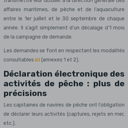
transmettre leur dossier à la direction générale des
affaires maritimes, de pêche et de l’aquaculture
entre le 1er juillet et le 30 septembre de chaque
année. Il s’agit simplement d’un décalage d’1 mois
de la campagne de demande.
Les demandes se font en respectant les modalités
consultables
ici
(annexes 1 et 2).
Déclaration électronique des
activités de pêche : plus de
précisions
Les capitaines de navires de pêche ont l’obligation
de déclarer leurs activités (captures, rejets en mer,
etc.).