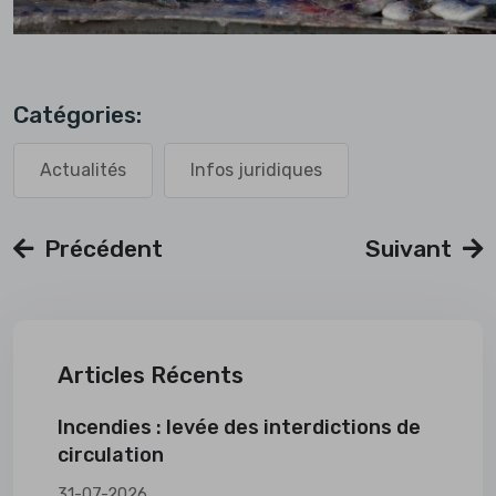
Catégories:
Actualités
Infos juridiques
Précédent
Suivant
Articles Récents
Incendies : levée des interdictions de
circulation
31-07-2026