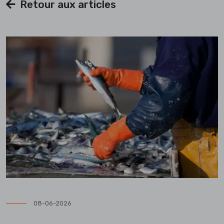
Retour aux articles
08-06-2026