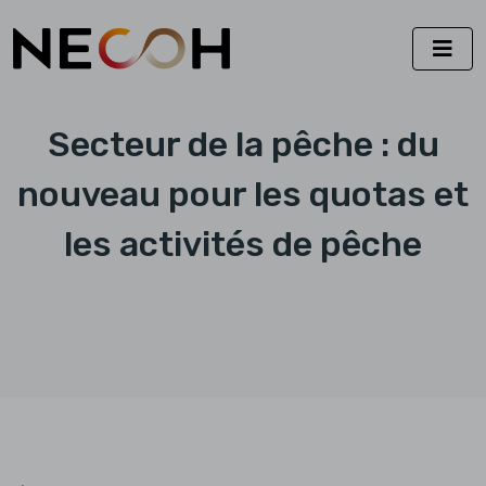
Secteur de la pêche : du
nouveau pour les quotas et
les activités de pêche