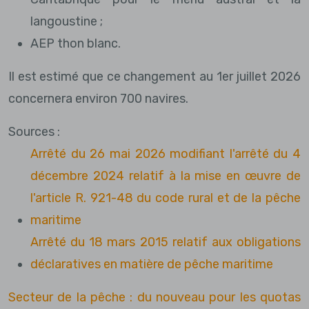
langoustine ;
AEP thon blanc.
Il est estimé que ce changement au 1er juillet 2026
concernera environ 700 navires.
Sources :
Arrêté du 26 mai 2026 modifiant l'arrêté du 4
décembre 2024 relatif à la mise en œuvre de
l'article R. 921-48 du code rural et de la pêche
maritime
Arrêté du 18 mars 2015 relatif aux obligations
déclaratives en matière de pêche maritime
Secteur de la pêche : du nouveau pour les quotas