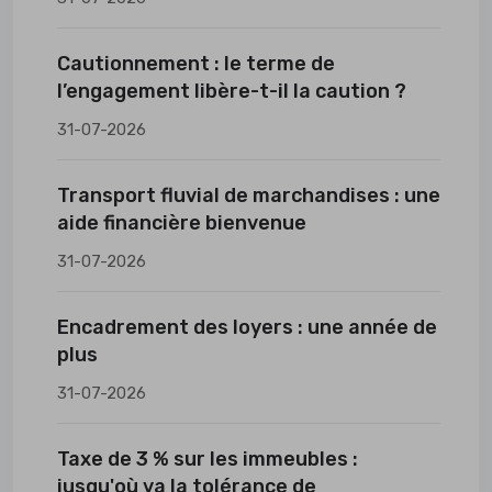
Cautionnement : le terme de
l’engagement libère-t-il la caution ?
31-07-2026
Transport fluvial de marchandises : une
aide financière bienvenue
31-07-2026
Encadrement des loyers : une année de
plus
31-07-2026
Taxe de 3 % sur les immeubles :
jusqu'où va la tolérance de