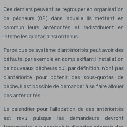
Ces derniers peuvent se regrouper en organisation
de pêcheurs (OP) dans laquelle ils mettent en
commun leurs antériorités et redistribuent en
interne les quotas ainsi obtenus.
Parce que ce système d’antériorités peut avoir des
défauts, par exemple en complexifiant l’installation
de nouveaux pêcheurs qui, par définition, n’ont pas
d’antériorité pour obtenir des sous-quotas de
pêche, il est possible de demander à se faire allouer
des antériorités.
Le calendrier pour l’allocation de ces antériorités
est revu puisque les demandeurs devront