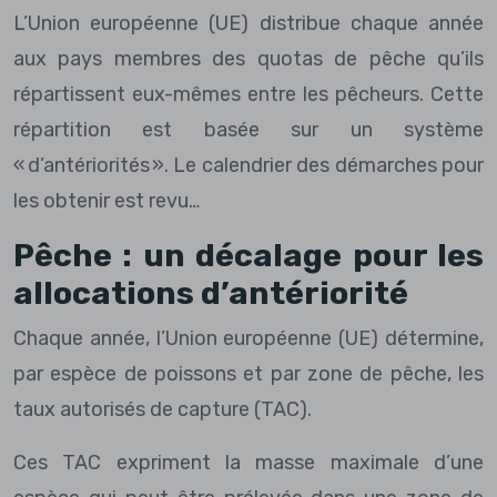
L’Union européenne (UE) distribue chaque année
aux pays membres des quotas de pêche qu’ils
répartissent eux-mêmes entre les pêcheurs. Cette
répartition est basée sur un système
« d’antériorités ». Le calendrier des démarches pour
les obtenir est revu…
Pêche : un décalage pour les
allocations d’antériorité
Chaque année, l’Union européenne (UE) détermine,
par espèce de poissons et par zone de pêche, les
taux autorisés de capture (TAC).
Ces TAC expriment la masse maximale d’une