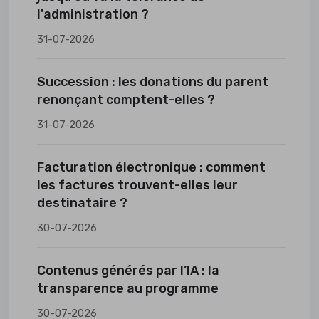
l'administration ?
31-07-2026
Succession : les donations du parent
renonçant comptent-elles ?
31-07-2026
Facturation électronique : comment
les factures trouvent-elles leur
destinataire ?
30-07-2026
Contenus générés par l’IA : la
transparence au programme
30-07-2026