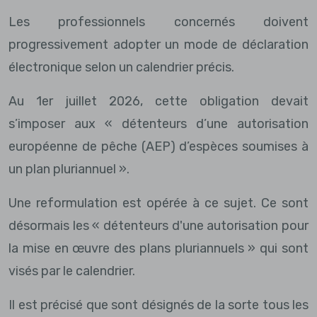
Les professionnels concernés doivent
progressivement adopter un mode de déclaration
électronique selon un calendrier précis.
Au 1er juillet 2026, cette obligation devait
s’imposer aux « détenteurs d’une autorisation
européenne de pêche (AEP) d’espèces soumises à
un plan pluriannuel ».
Une reformulation est opérée à ce sujet. Ce sont
désormais les « détenteurs d'une autorisation pour
la mise en œuvre des plans pluriannuels » qui sont
visés par le calendrier.
Il est précisé que sont désignés de la sorte tous les