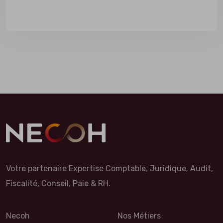
Votre partenaire Expertise Comptable, Juridique, Audit,
Fiscalité, Conseil, Paie & RH.
Necoh
Nos Métiers