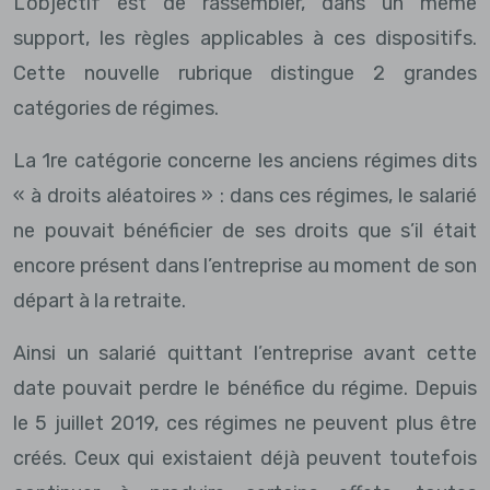
L’objectif est de rassembler, dans un même
support, les règles applicables à ces dispositifs.
Cette nouvelle rubrique distingue 2 grandes
catégories de régimes.
La 1re catégorie concerne les anciens régimes dits
« à droits aléatoires » : dans ces régimes, le salarié
ne pouvait bénéficier de ses droits que s’il était
encore présent dans l’entreprise au moment de son
départ à la retraite.
Ainsi un salarié quittant l’entreprise avant cette
date pouvait perdre le bénéfice du régime. Depuis
le 5 juillet 2019, ces régimes ne peuvent plus être
créés. Ceux qui existaient déjà peuvent toutefois