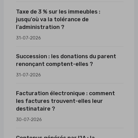
Taxe de 3 % sur les immeubles :
jusqu'où va la tolérance de
l'administration ?
31-07-2026
Succession : les donations du parent
renonçant comptent-elles ?
31-07-2026
Facturation électronique : comment
les factures trouvent-elles leur
destinataire ?
30-07-2026
Contenus générés par l’IA : la