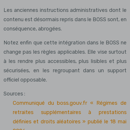
Les anciennes instructions administratives dont le
contenu est désormais repris dans le BOSS sont, en
conséquence, abrogées.
Notez enfin que cette intégration dans le BOSS ne
change pas les règles applicables. Elle vise surtout
à les rendre plus accessibles, plus lisibles et plus
sécurisées, en les regroupant dans un support
officiel opposable.
Sources :
Communiqué du boss.gouv.fr « Régimes de
retraites supplémentaires à prestations
définies et droits aléatoires » publié le 18 mai