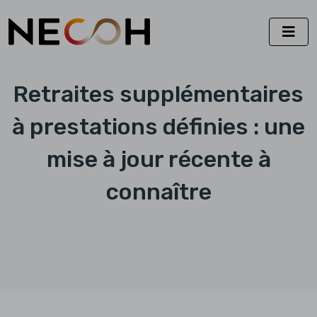
Retraites supplémentaires
à prestations définies : une
mise à jour récente à
connaître