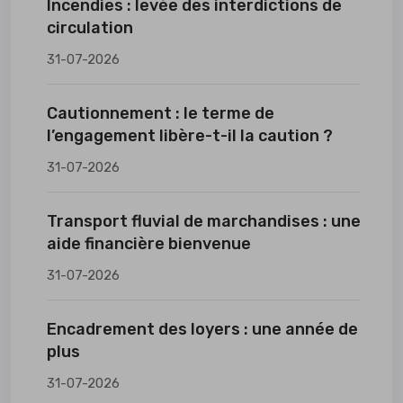
Incendies : levée des interdictions de
circulation
31-07-2026
Cautionnement : le terme de
l’engagement libère-t-il la caution ?
31-07-2026
Transport fluvial de marchandises : une
aide financière bienvenue
31-07-2026
Encadrement des loyers : une année de
plus
31-07-2026