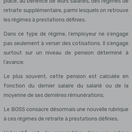
place, au bénéfice de leurs salariés, des régimes de
retraite supplémentaire, parmi lesquels on retrouve
les régimes à prestations définies.
Dans ce type de régime, l’employeur ne s’engage
pas seulement à verser des cotisations. Il s’engage
surtout sur un niveau de pension déterminé à
l’avance.
Le plus souvent, cette pension est calculée en
fonction du dernier salaire du salarié ou de la
moyenne de ses dernières rémunérations.
Le BOSS consacre désormais une nouvelle rubrique
à ces régimes de retraite à prestations définies.