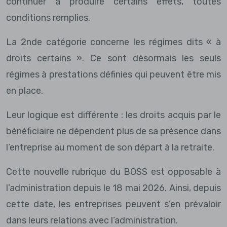
continuer à produire certains effets, toutes
conditions remplies.
La 2nde catégorie concerne les régimes dits « à
droits certains ». Ce sont désormais les seuls
régimes à prestations définies qui peuvent être mis
en place.
Leur logique est différente : les droits acquis par le
bénéficiaire ne dépendent plus de sa présence dans
l’entreprise au moment de son départ à la retraite.
Cette nouvelle rubrique du BOSS est opposable à
l’administration depuis le 18 mai 2026. Ainsi, depuis
cette date, les entreprises peuvent s’en prévaloir
dans leurs relations avec l’administration.