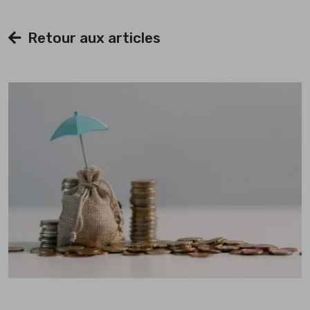
Retour aux articles