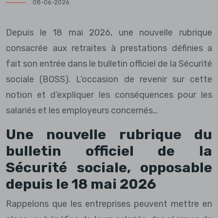
08-06-2026
Depuis le 18 mai 2026, une nouvelle rubrique
consacrée aux retraites à prestations définies a
fait son entrée dans le bulletin officiel de la Sécurité
sociale (BOSS). L’occasion de revenir sur cette
notion et d’expliquer les conséquences pour les
salariés et les employeurs concernés…
Une nouvelle rubrique du
bulletin officiel de la
Sécurité sociale, opposable
depuis le 18 mai 2026
Rappelons que les entreprises peuvent mettre en