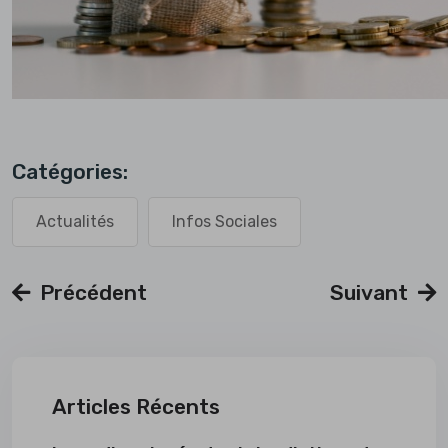
Catégories:
Actualités
Infos Sociales
Précédent
Suivant
Articles Récents