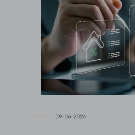
09-06-2026