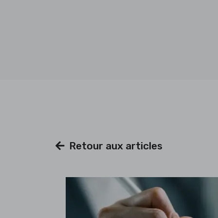
Retour aux articles