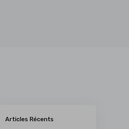
Articles Récents