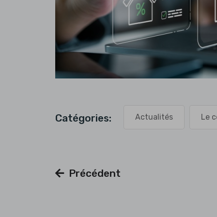
Catégories:
Actualités
Le c
Précédent