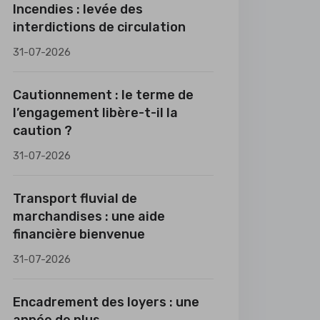
Incendies : levée des
interdictions de circulation
31-07-2026
Cautionnement : le terme de
l’engagement libère-t-il la
caution ?
31-07-2026
Transport fluvial de
marchandises : une aide
financière bienvenue
31-07-2026
Encadrement des loyers : une