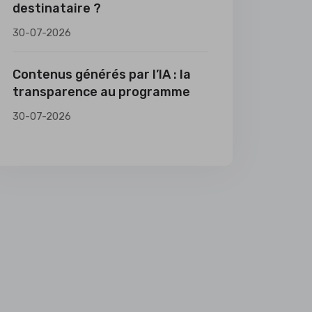
destinataire ?
30-07-2026
Contenus générés par l’IA : la
transparence au programme
30-07-2026