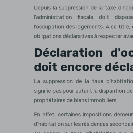
Depuis la suppression de la taxe d'habit
l'administration fiscale doit dispo
l'occupation des logements. À ce titre, 
obligations déclaratives à respecter avant
Déclaration d'o
doit encore décl
La suppression de la taxe d'habitatio
signifie pas pour autant la disparition d
propriétaires de biens immobiliers.
En effet, certaines impositions demeu
d'habitation sur les résidences secondai