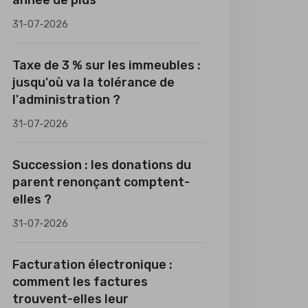
année de plus
31-07-2026
Taxe de 3 % sur les immeubles :
jusqu'où va la tolérance de
l'administration ?
31-07-2026
Succession : les donations du
parent renonçant comptent-
elles ?
31-07-2026
Facturation électronique :
comment les factures
trouvent-elles leur