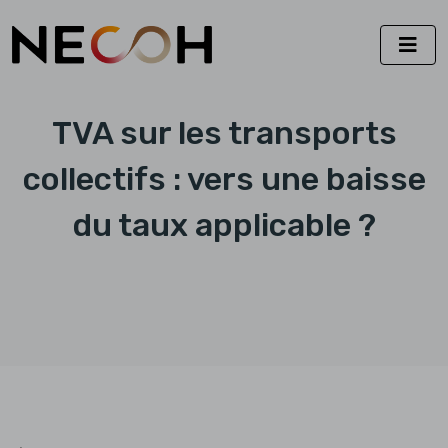
TVA sur les transports
collectifs : vers une baisse
du taux applicable ?