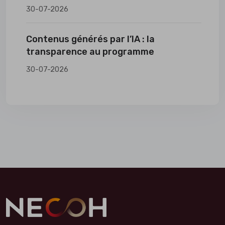
30-07-2026
Contenus générés par l’IA : la
transparence au programme
30-07-2026