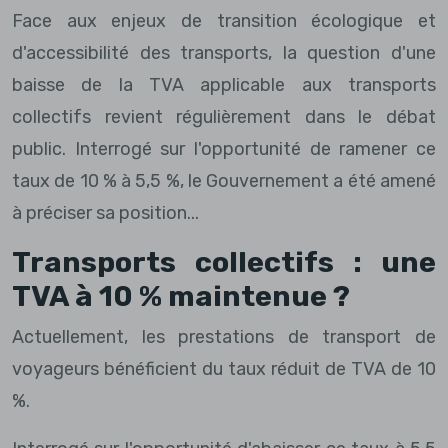
Face aux enjeux de transition écologique et
d'accessibilité des transports, la question d'une
baisse de la TVA applicable aux transports
collectifs revient régulièrement dans le débat
public. Interrogé sur l'opportunité de ramener ce
taux de 10 % à 5,5 %, le Gouvernement a été amené
à préciser sa position...
Transports collectifs : une
TVA à 10 % maintenue ?
Actuellement, les prestations de transport de
voyageurs bénéficient du taux réduit de TVA de 10
%.