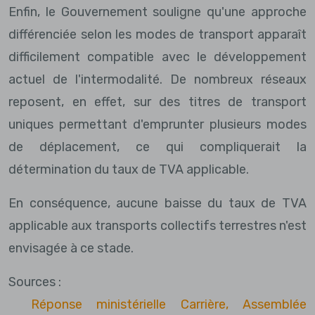
Enfin, le Gouvernement souligne qu'une approche
différenciée selon les modes de transport apparaît
difficilement compatible avec le développement
actuel de l'intermodalité. De nombreux réseaux
reposent, en effet, sur des titres de transport
uniques permettant d'emprunter plusieurs modes
de déplacement, ce qui compliquerait la
détermination du taux de TVA applicable.
En conséquence, aucune baisse du taux de TVA
applicable aux transports collectifs terrestres n'est
envisagée à ce stade.
Sources :
Réponse ministérielle Carrière, Assemblée