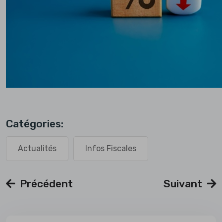
Catégories:
Actualités
Infos Fiscales
Précédent
Suivant