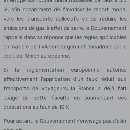
Interrogé sur l'opportunité d'abaisser ce taux à 5,5
%, afin notamment de favoriser le report modal
vers les transports collectifs et de réduire les
émissions de gaz à effet de serre, le Gouvernement
rappelle dans sa réponse que les règles applicables
en matière de TVA sont largement encadrées par le
droit de l'Union européenne.
Si la réglementation européenne autorise
effectivement l'application d'un taux réduit aux
transports de voyageurs, la France a déjà fait
usage de cette faculté en soumettant ces
prestations au taux de 10 %.
Pour autant, le Gouvernement n'envisage pas d'aller