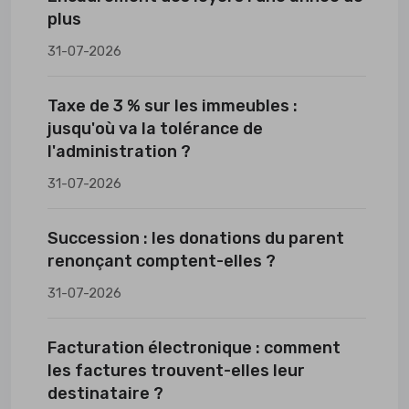
plus
31-07-2026
Taxe de 3 % sur les immeubles :
jusqu'où va la tolérance de
l'administration ?
31-07-2026
Succession : les donations du parent
renonçant comptent-elles ?
31-07-2026
Facturation électronique : comment
les factures trouvent-elles leur
destinataire ?