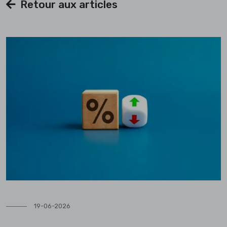
Retour aux articles
19-06-2026