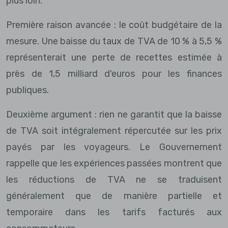
plus loin.
Première raison avancée : le coût budgétaire de la
mesure. Une baisse du taux de TVA de 10 % à 5,5 %
représenterait une perte de recettes estimée à
près de 1,5 milliard d'euros pour les finances
publiques.
Deuxième argument : rien ne garantit que la baisse
de TVA soit intégralement répercutée sur les prix
payés par les voyageurs. Le Gouvernement
rappelle que les expériences passées montrent que
les réductions de TVA ne se traduisent
généralement que de manière partielle et
temporaire dans les tarifs facturés aux