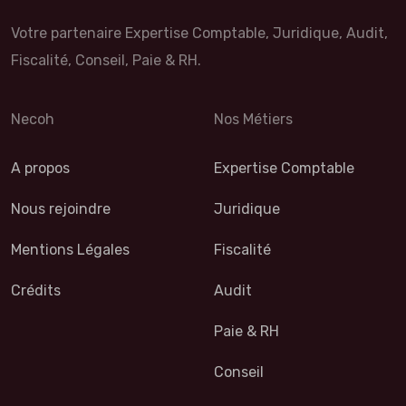
Votre partenaire Expertise Comptable, Juridique, Audit,
Fiscalité, Conseil, Paie & RH.
Necoh
Nos Métiers
A propos
Expertise Comptable
Nous rejoindre
Juridique
Mentions Légales
Fiscalité
Crédits
Audit
Paie & RH
Conseil