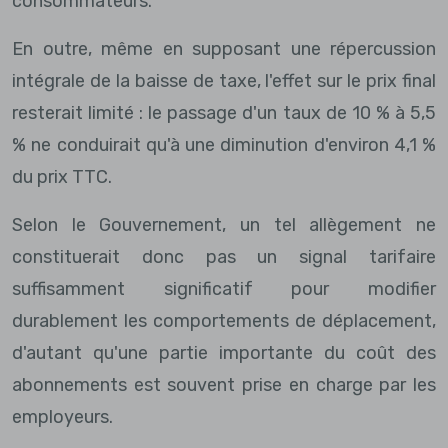
consommateurs.
En outre, même en supposant une répercussion
intégrale de la baisse de taxe, l'effet sur le prix final
resterait limité : le passage d'un taux de 10 % à 5,5
% ne conduirait qu'à une diminution d'environ 4,1 %
du prix TTC.
Selon le Gouvernement, un tel allègement ne
constituerait donc pas un signal tarifaire
suffisamment significatif pour modifier
durablement les comportements de déplacement,
d'autant qu'une partie importante du coût des
abonnements est souvent prise en charge par les
employeurs.