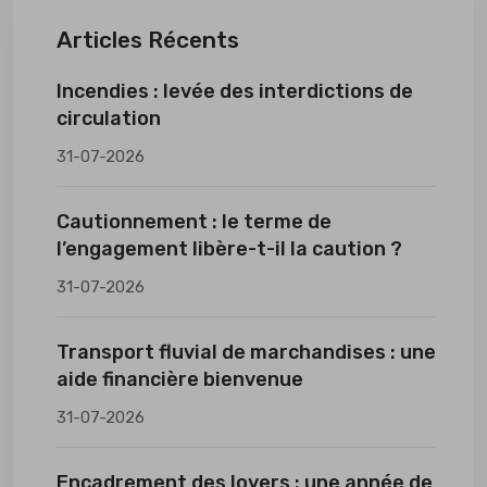
Articles Récents
Incendies : levée des interdictions de
circulation
31-07-2026
Cautionnement : le terme de
l’engagement libère-t-il la caution ?
31-07-2026
Transport fluvial de marchandises : une
aide financière bienvenue
31-07-2026
Encadrement des loyers : une année de