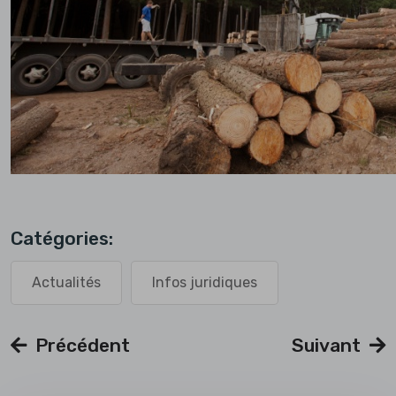
Catégories:
Actualités
Infos juridiques
Précédent
Suivant