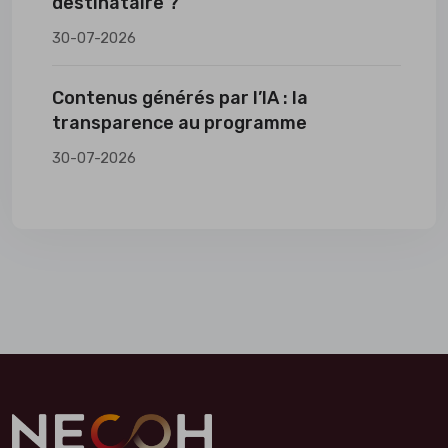
destinataire ?
30-07-2026
Contenus générés par l’IA : la
transparence au programme
30-07-2026