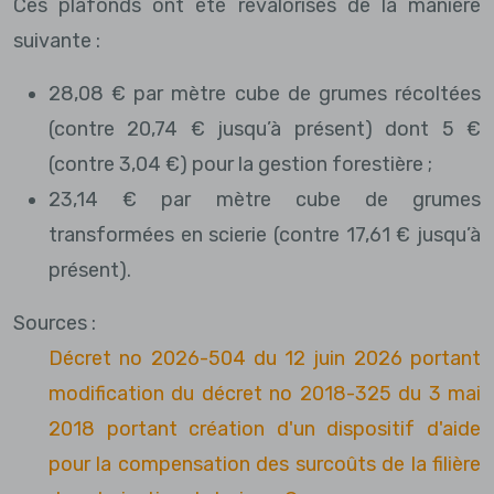
Ces plafonds ont été revalorisés de la manière
suivante :
28,08 € par mètre cube de grumes récoltées
(contre 20,74 € jusqu’à présent) dont 5 €
(contre 3,04 €) pour la gestion forestière ;
23,14 € par mètre cube de grumes
transformées en scierie (contre 17,61 € jusqu’à
présent).
Sources :
Décret no 2026-504 du 12 juin 2026 portant
modification du décret no 2018-325 du 3 mai
2018 portant création d'un dispositif d'aide
pour la compensation des surcoûts de la filière