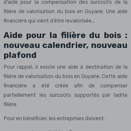
d'aide pour la compensation des surcoûts de la
filière de valorisation du bois en Guyane. Une aide
financière qui vient d’être revalorisée…
Aide pour la filière du bois :
nouveau calendrier, nouveau
plafond
Pour rappel, il existe une aide à destination de la
filière de valorisation du bois en Guyane. Cette aide
financière a été créée afin de compenser
partiellement les surcoûts supportés par ladite
filière.
Pour en bénéficier, les entreprises doivent :