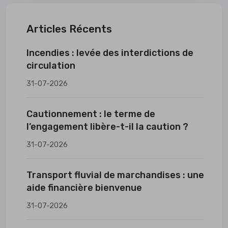
Articles Récents
Incendies : levée des interdictions de
circulation
31-07-2026
Cautionnement : le terme de
l’engagement libère-t-il la caution ?
31-07-2026
Transport fluvial de marchandises : une
aide financière bienvenue
31-07-2026