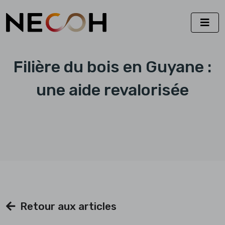
Filière du bois en Guyane :
une aide revalorisée
Retour aux articles