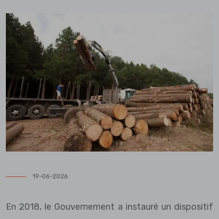
19-06-2026
En 2018, le Gouvernement a instauré un dispositif