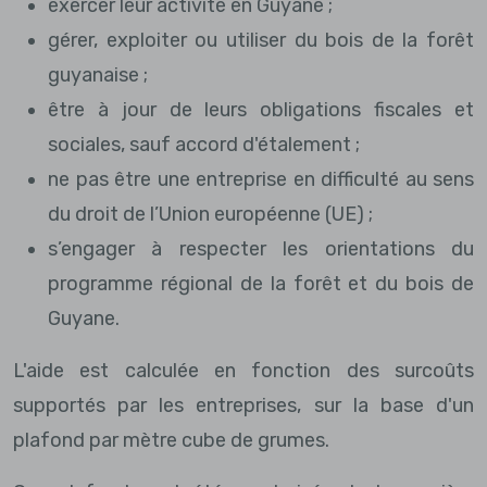
exercer leur activité en Guyane ;
gérer, exploiter ou utiliser du bois de la forêt
guyanaise ;
être à jour de leurs obligations fiscales et
sociales, sauf accord d'étalement ;
ne pas être une entreprise en difficulté au sens
du droit de l’Union européenne (UE) ;
s’engager à respecter les orientations du
programme régional de la forêt et du bois de
Guyane.
L'aide est calculée en fonction des surcoûts
supportés par les entreprises, sur la base d'un
plafond par mètre cube de grumes.