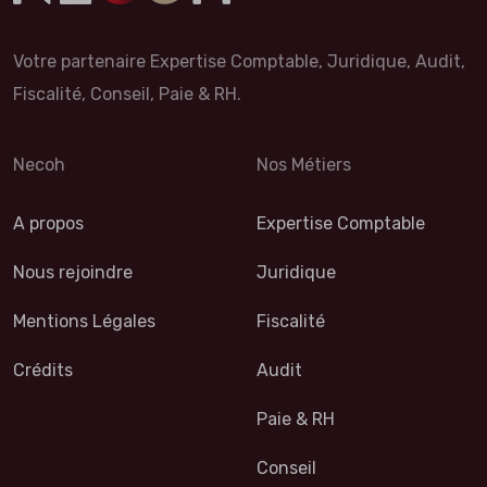
Votre partenaire Expertise Comptable, Juridique, Audit,
Fiscalité, Conseil, Paie & RH.
Necoh
Nos Métiers
A propos
Expertise Comptable
Nous rejoindre
Juridique
Mentions Légales
Fiscalité
Crédits
Audit
Paie & RH
Conseil