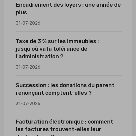
Encadrement des loyers : une année de
plus
31-07-2026
Taxe de 3 % sur les immeubles :
jusqu'où va la tolérance de
l'administration ?
31-07-2026
Succession : les donations du parent
renonçant comptent-elles ?
31-07-2026
Facturation électronique : comment
les factures trouvent-elles leur