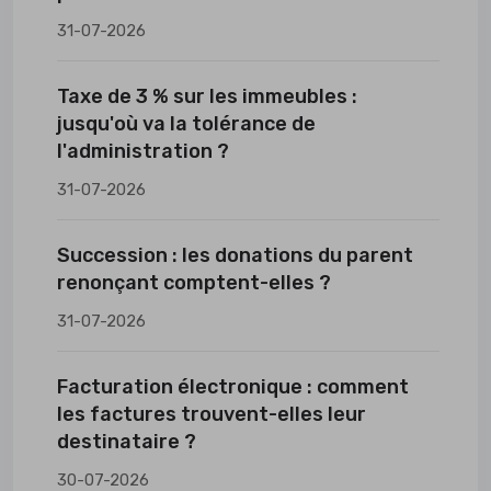
31-07-2026
Taxe de 3 % sur les immeubles :
jusqu'où va la tolérance de
l'administration ?
31-07-2026
Succession : les donations du parent
renonçant comptent-elles ?
31-07-2026
Facturation électronique : comment
les factures trouvent-elles leur
destinataire ?
30-07-2026