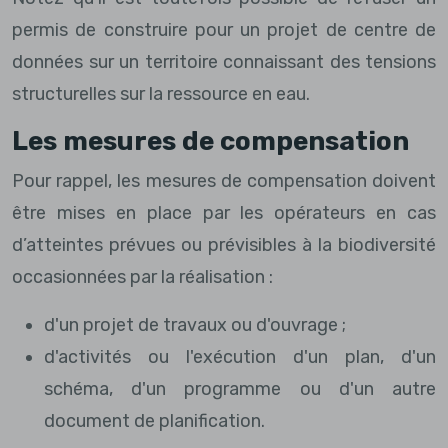
permis de construire pour un projet de centre de
données sur un territoire connaissant des tensions
structurelles sur la ressource en eau.
Les mesures de compensation
Pour rappel, les mesures de compensation doivent
être mises en place par les opérateurs en cas
d’atteintes prévues ou prévisibles à la biodiversité
occasionnées par la réalisation :
d'un projet de travaux ou d'ouvrage ;
d'activités ou l'exécution d'un plan, d'un
schéma, d'un programme ou d'un autre
document de planification.