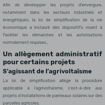
Afin de développer les projets d’envergure,
notamment dans les secteurs industriels et
énergétiques, la loi de simplification de la vie
économique a instauré des dispositifs visant à
faciliter les démarches et les autorisations
normalement requises…
Un allègement administratif
pour certains projets
S’agissant de l’agrivoltaïsme
La loi de simplification allège la procédure
applicable à l’agrivoltaïsme, c’est-à-dire aux
projets d’installations de panneaux solaires sur des
parcelles agricoles.