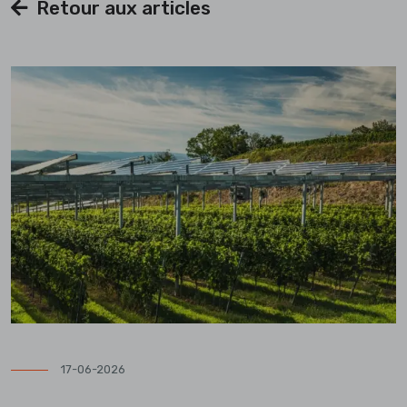
Retour aux articles
17-06-2026