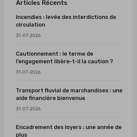
Articles Récents
Incendies : levée des interdictions de
circulation
31-07-2026
Cautionnement : le terme de
l’engagement libère-t-il la caution ?
31-07-2026
Transport fluvial de marchandises : une
aide financière bienvenue
31-07-2026
Encadrement des loyers : une année de
plus