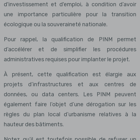
d'investissement et d'emploi, à condition d’avoir
une importance particulière pour la transition
écologique ou la souveraineté nationale.
Pour rappel, la qualification de PINM permet
d’accélérer et de simplifier les procédures
administratives requises pour implanter le projet.
À présent, cette qualification est élargie aux
projets d’infrastructures et aux centres de
données, ou data centers. Les PINM peuvent
également faire l’objet d’une dérogation sur les
règles du plan local d’urbanisme relatives à la
hauteur des bâtiments.
Notez qu’il est toutefois possible de refuser un