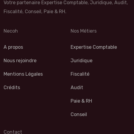
Votre partenaire Expertise Comptable, Juridique, Audit,
Fiscalité, Conseil, Paie & RH.
Necoh
Nos Métiers
A propos
Expertise Comptable
Nous rejoindre
Juridique
Mentions Légales
Fiscalité
Crédits
Audit
Paie & RH
Conseil
Contact