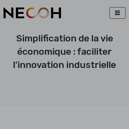
Simplification de la vie
économique : faciliter
l’innovation industrielle