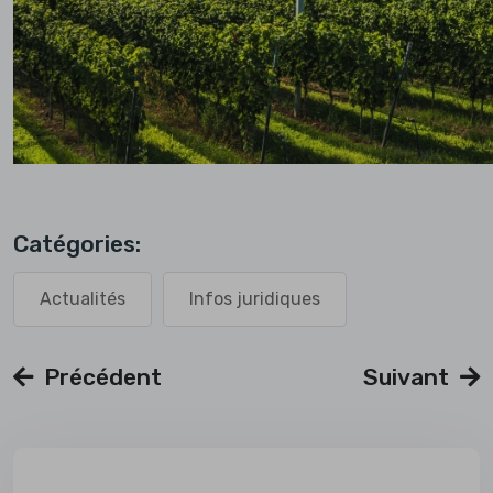
Catégories:
Actualités
Infos juridiques
Précédent
Suivant