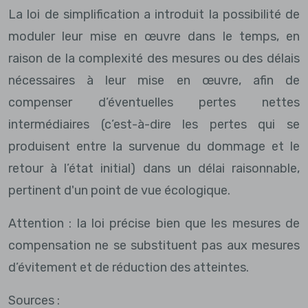
La loi de simplification a introduit la possibilité de
moduler leur mise en œuvre dans le temps, en
raison de la complexité des mesures ou des délais
nécessaires à leur mise en œuvre, afin de
compenser d’éventuelles pertes nettes
intermédiaires (c’est-à-dire les pertes qui se
produisent entre la survenue du dommage et le
retour à l’état initial) dans un délai raisonnable,
pertinent d'un point de vue écologique.
Attention : la loi précise bien que les mesures de
compensation ne se substituent pas aux mesures
d’évitement et de réduction des atteintes.
Sources :