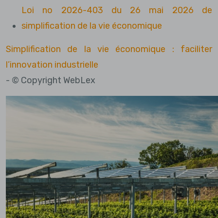
Loi no 2026-403 du 26 mai 2026 de
simplification de la vie économique
Simplification de la vie économique : faciliter
l’innovation industrielle
- © Copyright WebLex