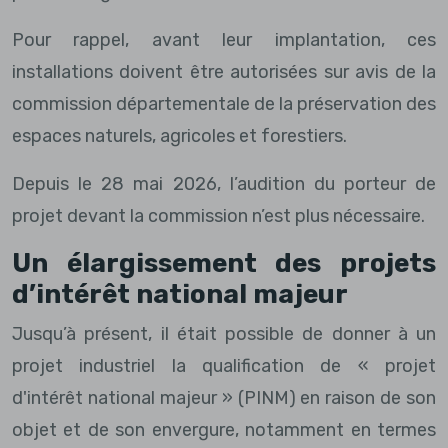
Pour rappel, avant leur implantation, ces
installations doivent être autorisées sur avis de la
commission départementale de la préservation des
espaces naturels, agricoles et forestiers.
Depuis le 28 mai 2026, l’audition du porteur de
projet devant la commission n’est plus nécessaire.
Un élargissement des projets
d’intérêt national majeur
Jusqu’à présent, il était possible de donner à un
projet industriel la qualification de « projet
d'intérêt national majeur » (PINM) en raison de son
objet et de son envergure, notamment en termes