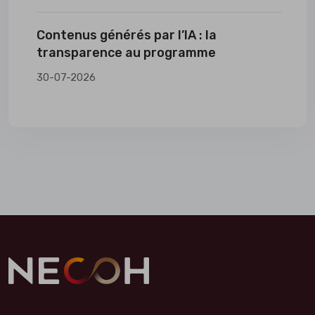
Contenus générés par l’IA : la
transparence au programme
30-07-2026