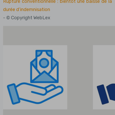
Rupture conventionnelle : bientôt une baisse de la
durée d’indemnisation
- © Copyright WebLex