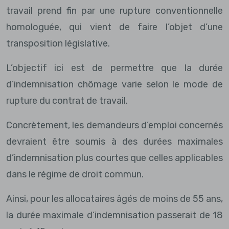
travail prend fin par une rupture conventionnelle
homologuée, qui vient de faire l’objet d’une
transposition législative.
L’objectif ici est de permettre que la durée
d’indemnisation chômage varie selon le mode de
rupture du contrat de travail.
Concrètement, les demandeurs d’emploi concernés
devraient être soumis à des durées maximales
d’indemnisation plus courtes que celles applicables
dans le régime de droit commun.
Ainsi, pour les allocataires âgés de moins de 55 ans,
la durée maximale d’indemnisation passerait de 18