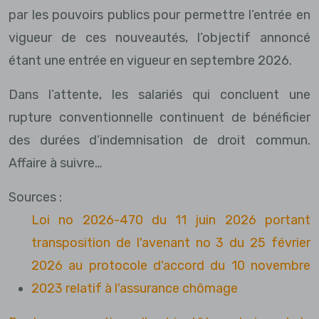
par les pouvoirs publics pour permettre l’entrée en
vigueur de ces nouveautés, l’objectif annoncé
étant une entrée en vigueur en septembre 2026.
Dans l’attente, les salariés qui concluent une
rupture conventionnelle continuent de bénéficier
des durées d’indemnisation de droit commun.
Affaire à suivre…
Sources :
Loi no 2026-470 du 11 juin 2026 portant
transposition de l'avenant no 3 du 25 février
2026 au protocole d'accord du 10 novembre
2023 relatif à l'assurance chômage