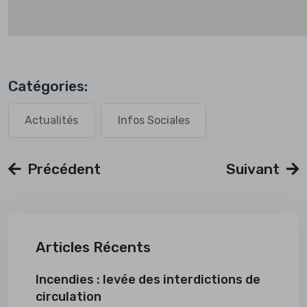
Catégories:
Actualités
Infos Sociales
Précédent
Suivant
Articles Récents
Incendies : levée des interdictions de
circulation