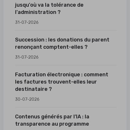
jusqu'où va la tolérance de
l'administration ?
31-07-2026
Succession : les donations du parent
renonçant comptent-elles ?
31-07-2026
Facturation électronique : comment
les factures trouvent-elles leur
destinataire ?
30-07-2026
Contenus générés par l’IA : la
transparence au programme