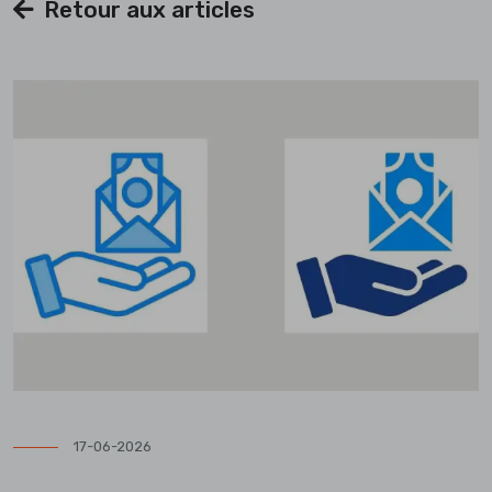
Retour aux articles
17-06-2026