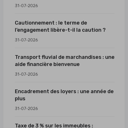
31-07-2026
Cautionnement : le terme de
l’engagement libère-t-il la caution ?
31-07-2026
Transport fluvial de marchandises : une
aide financière bienvenue
31-07-2026
Encadrement des loyers : une année de
plus
31-07-2026
Taxe de 3 % sur les immeubles :