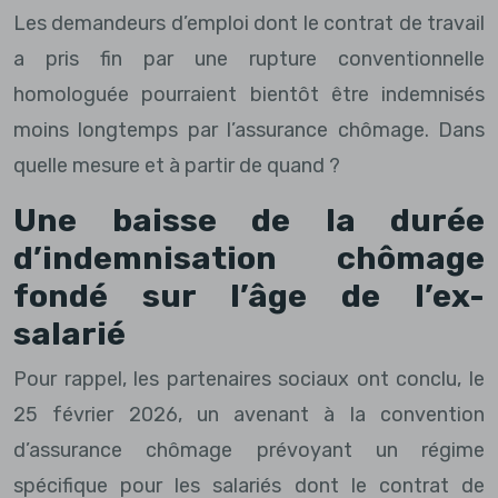
Les demandeurs d’emploi dont le contrat de travail
a pris fin par une rupture conventionnelle
homologuée pourraient bientôt être indemnisés
moins longtemps par l’assurance chômage. Dans
quelle mesure et à partir de quand ?
Une baisse de la durée
d’indemnisation chômage
fondé sur l’âge de l’ex-
salarié
Pour rappel, les partenaires sociaux ont conclu, le
25 février 2026, un avenant à la convention
d’assurance chômage prévoyant un régime
spécifique pour les salariés dont le contrat de