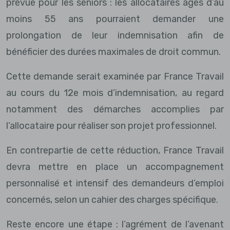
prévue pour les seniors : les allocataires âgés d’au
moins 55 ans pourraient demander une
prolongation de leur indemnisation afin de
bénéficier des durées maximales de droit commun.
Cette demande serait examinée par France Travail
au cours du 12e mois d’indemnisation, au regard
notamment des démarches accomplies par
l’allocataire pour réaliser son projet professionnel.
En contrepartie de cette réduction, France Travail
devra mettre en place un accompagnement
personnalisé et intensif des demandeurs d’emploi
concernés, selon un cahier des charges spécifique.
Reste encore une étape : l’agrément de l’avenant