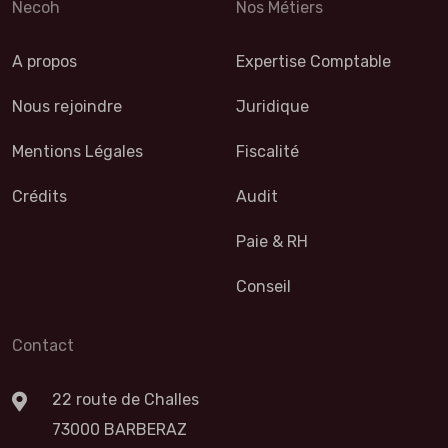
Necoh
Nos Métiers
A propos
Expertise Comptable
Nous rejoindre
Juridique
Mentions Légales
Fiscalité
Crédits
Audit
Paie & RH
Conseil
Contact
22 route de Challes
73000 BARBERAZ