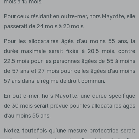
mois à 15 mois.
Pour ceux résidant en outre-mer, hors Mayotte, elle
passerait de 24 mois à 20 mois.
Pour les allocataires âgés d’au moins 55 ans, la
durée maximale serait fixée à 20,5 mois, contre
22,5 mois pour les personnes âgées de 55 à moins
de 57 ans et 27 mois pour celles âgées d’au moins
57 ans dans le régime de droit commun.
En outre-mer, hors Mayotte, une durée spécifique
de 30 mois serait prévue pour les allocataires âgés
d’au moins 55 ans.
Notez toutefois qu’une mesure protectrice serait