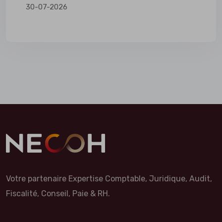
30-07-2026
Votre partenaire Expertise Comptable, Juridique, Audit,
Fiscalité, Conseil, Paie & RH.