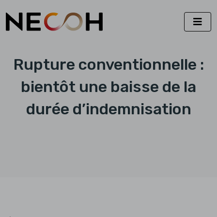
Rupture conventionnelle :
bientôt une baisse de la
durée d’indemnisation