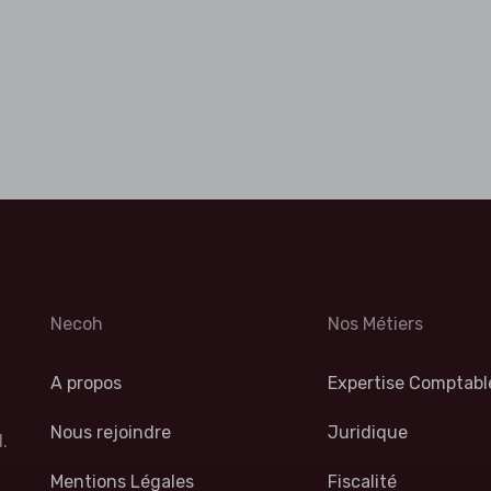
Necoh
Nos Métiers
A propos
Expertise Comptabl
Nous rejoindre
Juridique
.
Mentions Légales
Fiscalité