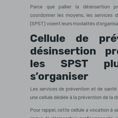
Parce que pallier la désinsertion p
coordonner les moyens, les services d
(SPST) voient leurs modalités d’organis
Cellule de pré
désinsertion pr
les SPST pl
s’organiser
Les services de prévention et de santé
une cellule dédiée à la prévention de la 
Pour rappel, cette cellule a vocation à 