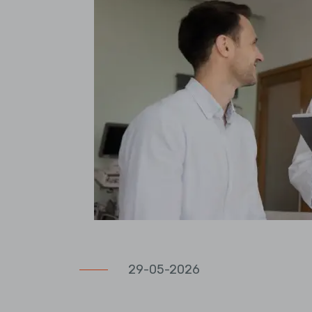
29-05-2026