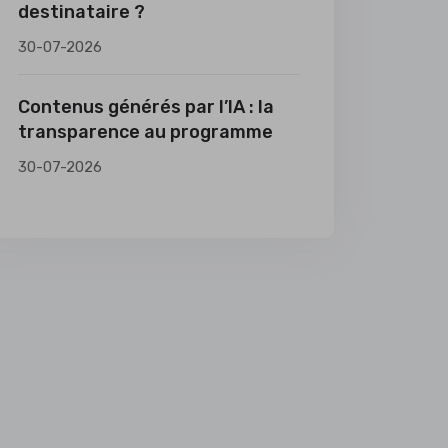
destinataire ?
30-07-2026
Contenus générés par l’IA : la
transparence au programme
30-07-2026