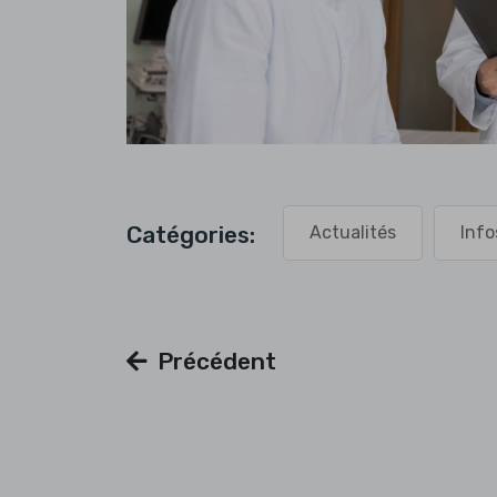
Catégories:
Actualités
Info
Précédent