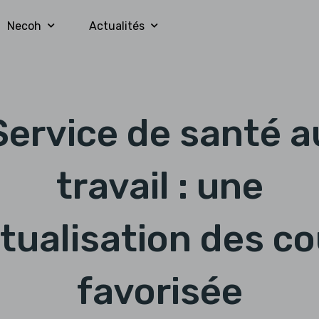
Necoh
Actualités
Service de santé a
travail : une
tualisation des co
favorisée