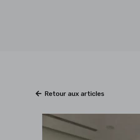
Retour aux articles