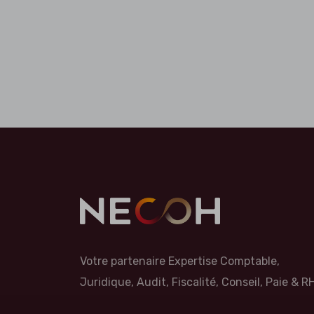
Votre partenaire Expertise Comptable,
Juridique, Audit, Fiscalité, Conseil, Paie & RH