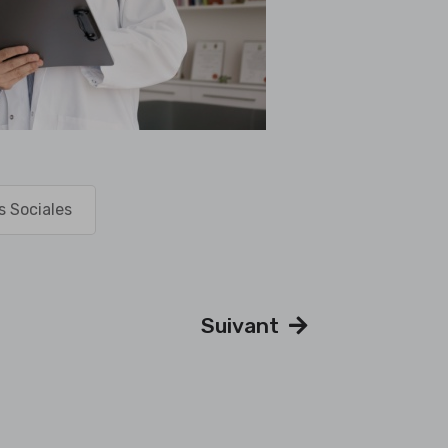
s Sociales
Suivant