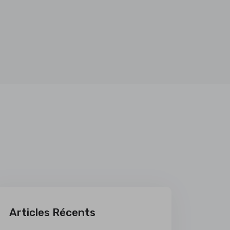
Articles Récents