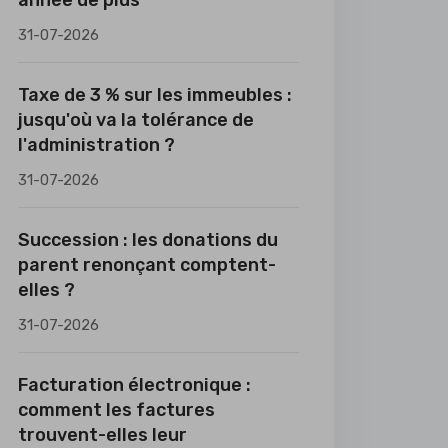
année de plus
31-07-2026
Taxe de 3 % sur les immeubles :
jusqu'où va la tolérance de
l'administration ?
31-07-2026
Succession : les donations du
parent renonçant comptent-
elles ?
31-07-2026
Facturation électronique :
comment les factures
trouvent-elles leur