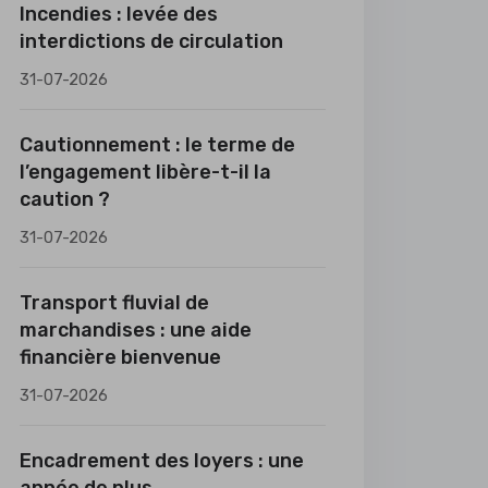
Incendies : levée des
interdictions de circulation
31-07-2026
Cautionnement : le terme de
l’engagement libère-t-il la
caution ?
31-07-2026
Transport fluvial de
marchandises : une aide
financière bienvenue
31-07-2026
Encadrement des loyers : une