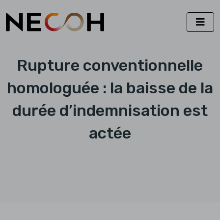
Rupture conventionnelle
homologuée : la baisse de la
durée d’indemnisation est
actée