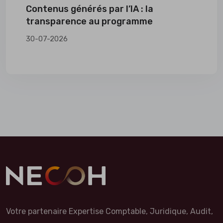
Contenus générés par l’IA : la
transparence au programme
30-07-2026
Votre partenaire Expertise Comptable, Juridique, Audit,