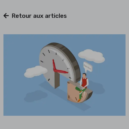
Retour aux articles