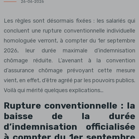
26-06-2026
Les règles sont désormais fixées : les salariés qui
concluent une rupture conventionnelle individuelle
homologuée verront, à compter du 1er septembre
2026, leur durée maximale d’indemnisation
chômage réduite. L’avenant à la convention
d’assurance chômage prévoyant cette mesure
vient, en effet, d’être agréé par les pouvoirs publics.
Voilà qui mérité quelques explications…
Rupture conventionnelle : la
baisse de la durée
d’indemnisation officialisée
à compter du 1er septembre