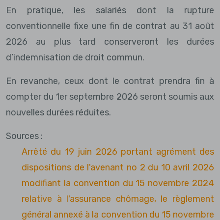
En pratique, les salariés dont la rupture
conventionnelle fixe une fin de contrat au 31 août
2026 au plus tard conserveront les durées
d’indemnisation de droit commun.
En revanche, ceux dont le contrat prendra fin à
compter du 1er septembre 2026 seront soumis aux
nouvelles durées réduites.
Sources :
Arrêté du 19 juin 2026 portant agrément des
dispositions de l'avenant no 2 du 10 avril 2026
modifiant la convention du 15 novembre 2024
relative à l'assurance chômage, le règlement
général annexé à la convention du 15 novembre