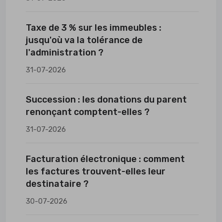
Taxe de 3 % sur les immeubles :
jusqu'où va la tolérance de
l'administration ?
31-07-2026
Succession : les donations du parent
renonçant comptent-elles ?
31-07-2026
Facturation électronique : comment
les factures trouvent-elles leur
destinataire ?
30-07-2026