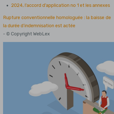
2024, l'accord d'application no 1 et les annexes
Rupture conventionnelle homologuée : la baisse de
la durée d’indemnisation est actée
- © Copyright WebLex