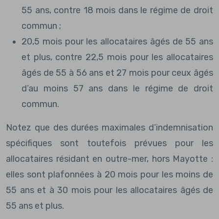
55 ans, contre 18 mois dans le régime de droit
commun ;
20,5 mois pour les allocataires âgés de 55 ans
et plus, contre 22,5 mois pour les allocataires
âgés de 55 à 56 ans et 27 mois pour ceux âgés
d’au moins 57 ans dans le régime de droit
commun.
Notez que des durées maximales d’indemnisation
spécifiques sont toutefois prévues pour les
allocataires résidant en outre-mer, hors Mayotte :
elles sont plafonnées à 20 mois pour les moins de
55 ans et à 30 mois pour les allocataires âgés de
55 ans et plus.