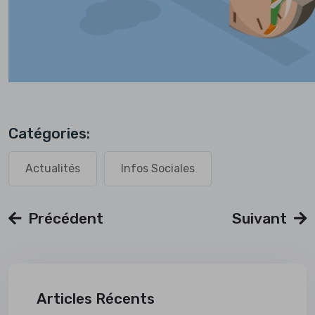
Catégories:
Actualités
Infos Sociales
Précédent
Suivant
Articles Récents