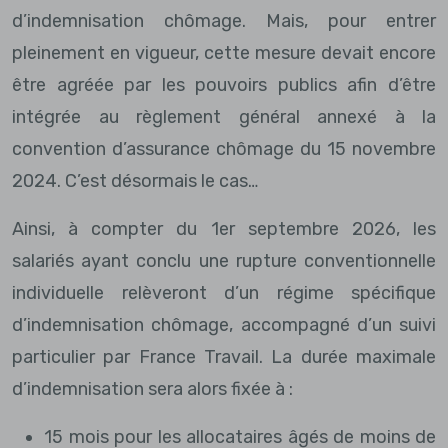
d’indemnisation chômage. Mais, pour entrer
pleinement en vigueur, cette mesure devait encore
être agréée par les pouvoirs publics afin d’être
intégrée au règlement général annexé à la
convention d’assurance chômage du 15 novembre
2024. C’est désormais le cas…
Ainsi, à compter du 1er septembre 2026, les
salariés ayant conclu une rupture conventionnelle
individuelle relèveront d’un régime spécifique
d’indemnisation chômage, accompagné d’un suivi
particulier par France Travail. La durée maximale
d’indemnisation sera alors fixée à :
15 mois pour les allocataires âgés de moins de