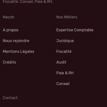
Fiscalité, Conseil, Paie & RH.
Necoh
Nos Métiers
A propos
Expertise Comptable
Nous rejoindre
Juridique
Mentions Légales
Fiscalité
Crédits
Audit
Paie & RH
Conseil
Contact