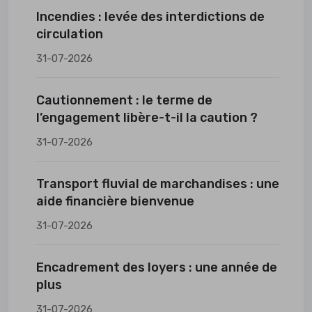
Incendies : levée des interdictions de
circulation
31-07-2026
Cautionnement : le terme de
l’engagement libère-t-il la caution ?
31-07-2026
Transport fluvial de marchandises : une
aide financière bienvenue
31-07-2026
Encadrement des loyers : une année de
plus
31-07-2026