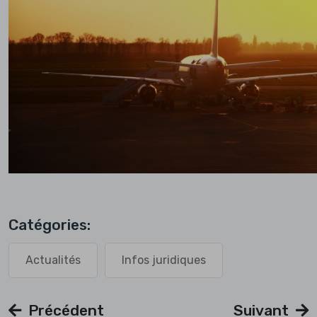
Catégories:
Actualités
Infos juridiques
Précédent
Suivant