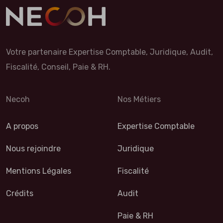
Votre partenaire Expertise Comptable, Juridique, Audit,
Fiscalité, Conseil, Paie & RH.
Necoh
Nos Métiers
A propos
Expertise Comptable
Nous rejoindre
Juridique
Mentions Légales
Fiscalité
Crédits
Audit
Paie & RH