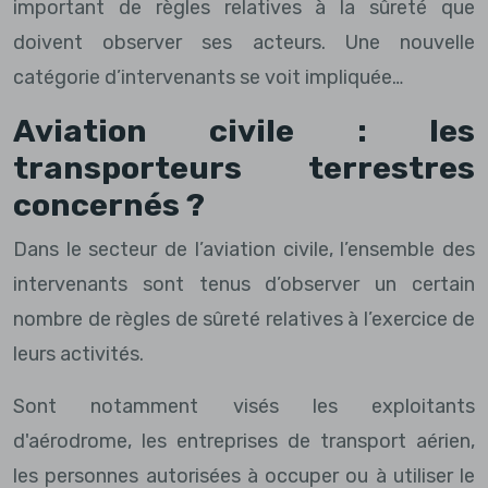
important de règles relatives à la sûreté que
doivent observer ses acteurs. Une nouvelle
catégorie d’intervenants se voit impliquée…
Aviation civile : les
transporteurs terrestres
concernés ?
Dans le secteur de l’aviation civile, l’ensemble des
intervenants sont tenus d’observer un certain
nombre de règles de sûreté relatives à l’exercice de
leurs activités.
Sont notamment visés les exploitants
d'aérodrome, les entreprises de transport aérien,
les personnes autorisées à occuper ou à utiliser le