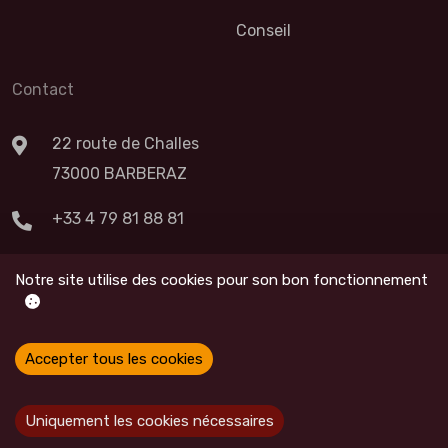
Conseil
Contact
22 route de Challes
73000 BARBERAZ
+33 4 79 81 88 81
Nous Contacter
Notre site utilise des cookies pour son bon fonctionnement
Accepter tous les cookies
© Ridge Coding,
2026
All Rights Reserved
Uniquement les cookies nécessaires