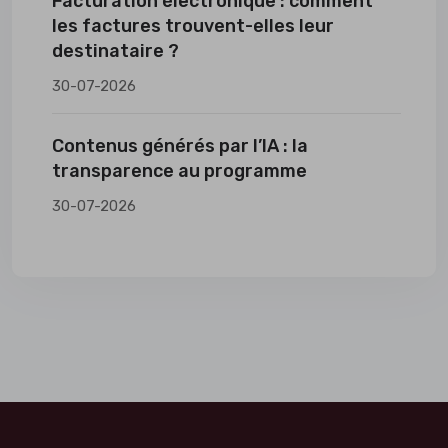
Facturation électronique : comment
les factures trouvent-elles leur
destinataire ?
30-07-2026
Contenus générés par l’IA : la
transparence au programme
30-07-2026