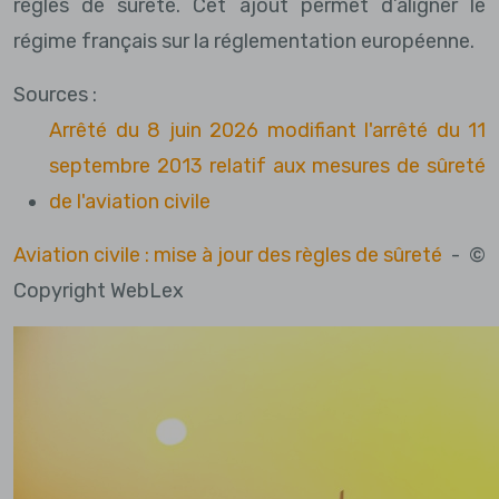
règles de sûreté. Cet ajout permet d’aligner le
régime français sur la réglementation européenne.
Sources :
Arrêté du 8 juin 2026 modifiant l'arrêté du 11
septembre 2013 relatif aux mesures de sûreté
de l'aviation civile
Aviation civile : mise à jour des règles de sûreté
- ©
Copyright WebLex