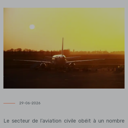
29-06-2026
Le secteur de l’aviation civile obéit à un nombre