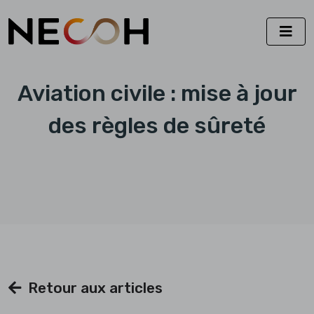
Aviation civile : mise à jour
des règles de sûreté
Retour aux articles