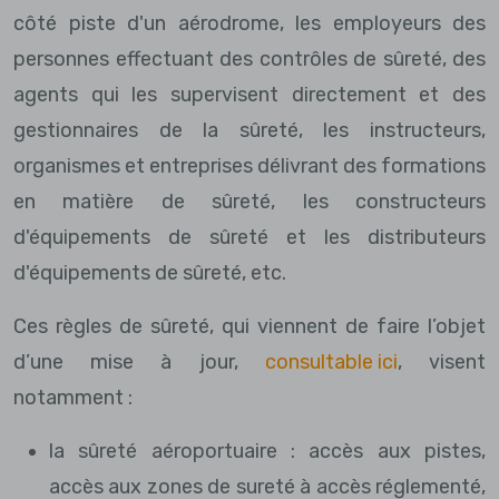
côté piste d'un aérodrome, les employeurs des
personnes effectuant des contrôles de sûreté, des
agents qui les supervisent directement et des
gestionnaires de la sûreté, les instructeurs,
organismes et entreprises délivrant des formations
en matière de sûreté, les constructeurs
d'équipements de sûreté et les distributeurs
d'équipements de sûreté, etc.
Ces règles de sûreté, qui viennent de faire l’objet
d’une mise à jour,
consultable ici
, visent
notamment :
la sûreté aéroportuaire : accès aux pistes,
accès aux zones de sureté à accès réglementé,