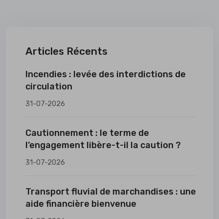
Articles Récents
Incendies : levée des interdictions de
circulation
31-07-2026
Cautionnement : le terme de
l’engagement libère-t-il la caution ?
31-07-2026
Transport fluvial de marchandises : une
aide financière bienvenue