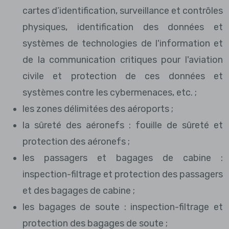
cartes d’identification, surveillance et contrôles
physiques, identification des données et
systèmes de technologies de l'information et
de la communication critiques pour l'aviation
civile et protection de ces données et
systèmes contre les cybermenaces, etc. ;
les zones délimitées des aéroports ;
la sûreté des aéronefs : fouille de sûreté et
protection des aéronefs ;
les passagers et bagages de cabine :
inspection-filtrage et protection des passagers
et des bagages de cabine ;
les bagages de soute : inspection-filtrage et
protection des bagages de soute ;