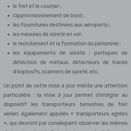
le fret et le courrier ;
l’approvisionnement de bord ;
les fournitures destinées aux aéroports ;
les mesures de sûreté en vol ;
le recrutement et la formation du personnel ;
les équipements de sûreté : portiques de
détection de métaux, détecteurs de traces
d’explosifs, scanners de sûreté, etc.
Un point de cette mise à jour mérite une attention
particulière : la mise à jour permet d’intégrer au
dispositif les transporteurs terrestres de fret
aérien, également appelés « transporteurs agréés
», qui devront par conséquent observer les mêmes