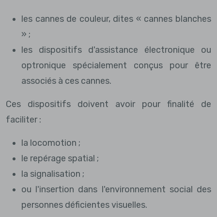
les cannes de couleur, dites « cannes blanches
» ;
les dispositifs d'assistance électronique ou
optronique spécialement conçus pour être
associés à ces cannes.
Ces dispositifs doivent avoir pour finalité de
faciliter :
la locomotion ;
le repérage spatial ;
la signalisation ;
ou l'insertion dans l'environnement social des
personnes déficientes visuelles.