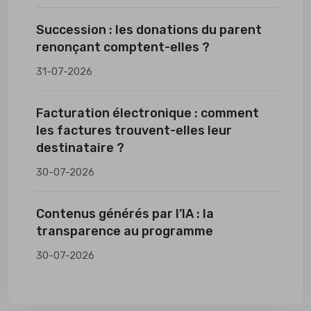
Succession : les donations du parent
renonçant comptent-elles ?
31-07-2026
Facturation électronique : comment
les factures trouvent-elles leur
destinataire ?
30-07-2026
Contenus générés par l’IA : la
transparence au programme
30-07-2026