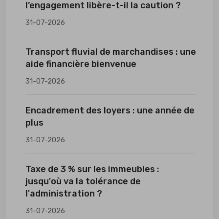
l’engagement libère-t-il la caution ?
31-07-2026
Transport fluvial de marchandises : une
aide financière bienvenue
31-07-2026
Encadrement des loyers : une année de
plus
31-07-2026
Taxe de 3 % sur les immeubles :
jusqu'où va la tolérance de
l'administration ?
31-07-2026