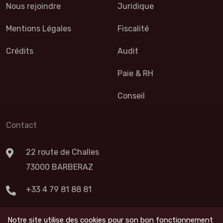
Nous rejoindre
Juridique
Mentions Légales
Fiscalité
Crédits
Audit
Paie & RH
Conseil
Contact
22 route de Challes
73000 BARBERAZ
+33 4 79 81 88 81
Nous Contacter
Notre site utilise des cookies pour son bon fonctionnement