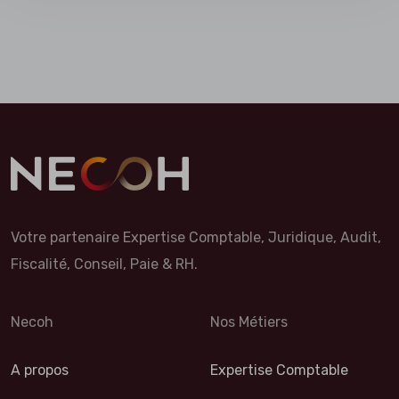
Votre partenaire Expertise Comptable, Juridique, Audit,
Fiscalité, Conseil, Paie & RH.
Necoh
Nos Métiers
A propos
Expertise Comptable