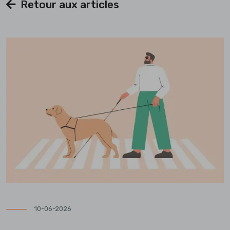
Retour aux articles
10-06-2026