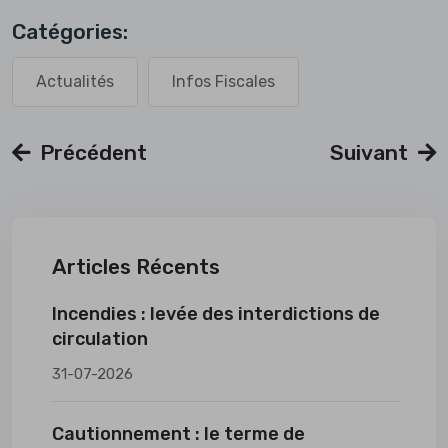
Catégories:
Actualités
Infos Fiscales
Précédent
Suivant
Articles Récents
Incendies : levée des interdictions de
circulation
31-07-2026
Cautionnement : le terme de