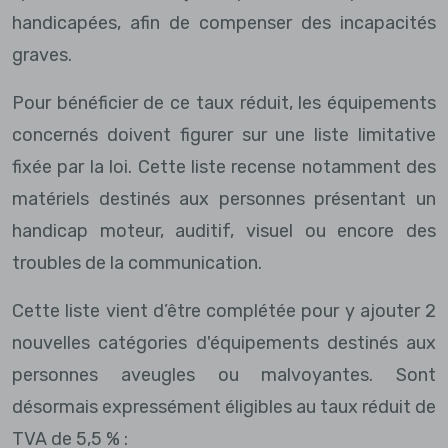
handicapées, afin de compenser des incapacités
graves.
Pour bénéficier de ce taux réduit, les équipements
concernés doivent figurer sur une liste limitative
fixée par la loi. Cette liste recense notamment des
matériels destinés aux personnes présentant un
handicap moteur, auditif, visuel ou encore des
troubles de la communication.
Cette liste vient d’être complétée pour y ajouter 2
nouvelles catégories d'équipements destinés aux
personnes aveugles ou malvoyantes. Sont
désormais expressément éligibles au taux réduit de
TVA de 5,5 % :