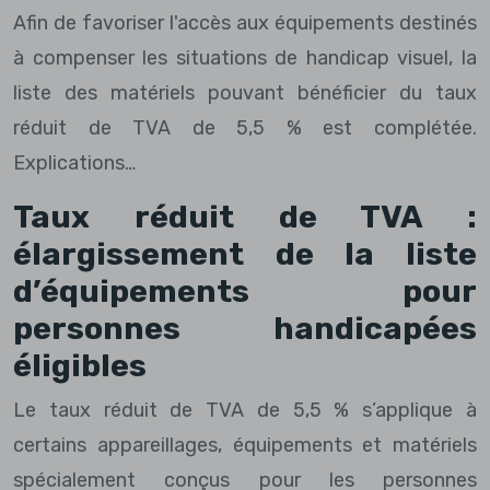
Afin de favoriser l'accès aux équipements destinés
à compenser les situations de handicap visuel, la
liste des matériels pouvant bénéficier du taux
réduit de TVA de 5,5 % est complétée.
Explications…
Taux réduit de TVA :
élargissement de la liste
d’équipements pour
personnes handicapées
éligibles
Le taux réduit de TVA de 5,5 % s’applique à
certains appareillages, équipements et matériels
spécialement conçus pour les personnes