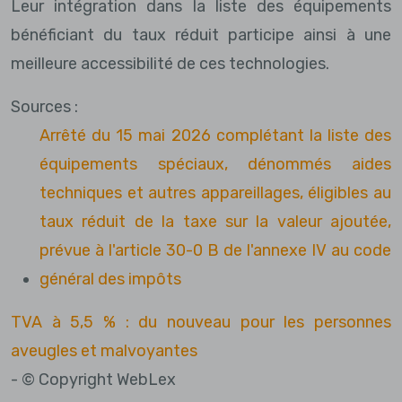
Leur intégration dans la liste des équipements
bénéficiant du taux réduit participe ainsi à une
meilleure accessibilité de ces technologies.
Sources :
Arrêté du 15 mai 2026 complétant la liste des
équipements spéciaux, dénommés aides
techniques et autres appareillages, éligibles au
taux réduit de la taxe sur la valeur ajoutée,
prévue à l'article 30-0 B de l'annexe IV au code
général des impôts
TVA à 5,5 % : du nouveau pour les personnes
aveugles et malvoyantes
- © Copyright WebLex