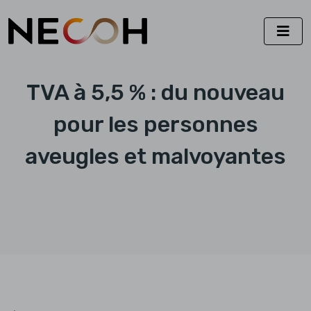
TVA à 5,5 % : du nouveau
pour les personnes
aveugles et malvoyantes