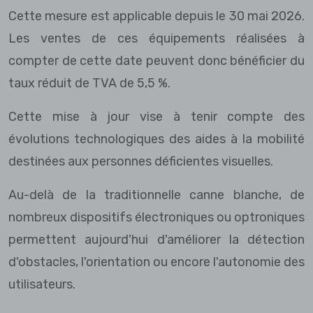
Cette mesure est applicable depuis le 30 mai 2026.
Les ventes de ces équipements réalisées à
compter de cette date peuvent donc bénéficier du
taux réduit de TVA de 5,5 %.
Cette mise à jour vise à tenir compte des
évolutions technologiques des aides à la mobilité
destinées aux personnes déficientes visuelles.
Au-delà de la traditionnelle canne blanche, de
nombreux dispositifs électroniques ou optroniques
permettent aujourd'hui d'améliorer la détection
d'obstacles, l'orientation ou encore l'autonomie des
utilisateurs.