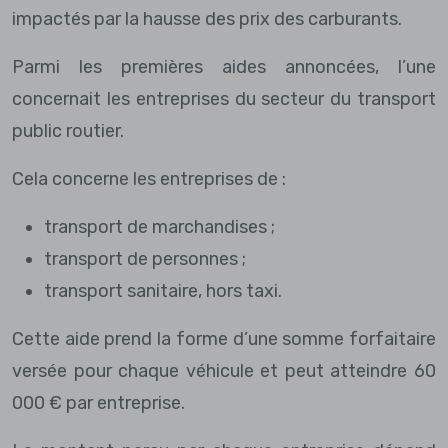
impactés par la hausse des prix des carburants.
Parmi les premières aides annoncées, l’une
concernait les entreprises du secteur du transport
public routier.
Cela concerne les entreprises de :
transport de marchandises ;
transport de personnes ;
transport sanitaire, hors taxi.
Cette aide prend la forme d’une somme forfaitaire
versée pour chaque véhicule et peut atteindre 60
000 € par entreprise.