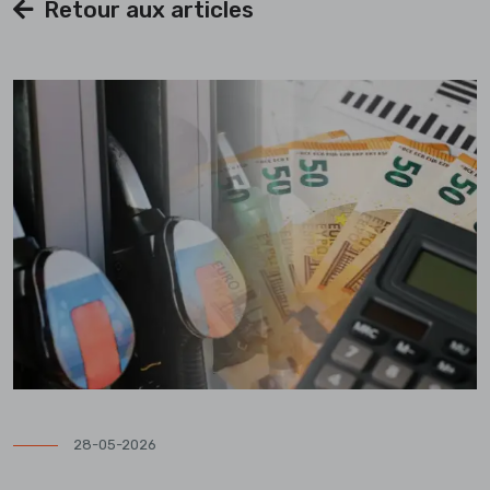
Retour aux articles
28-05-2026