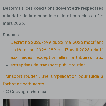
Désormais, ces conditions doivent être respectées
à la date de la demande d’aide et non plus au 1er
mars 2026.
Sources :
Décret no 2026-399 du 22 mai 2026 modifiant
le décret no 2026-289 du 17 avril 2026 relatif
aux aides exceptionnelles attribuées aux
entreprises de transport public routier
Transport routier : une simplification pour l’aide à
l’achat de carburants
- © Copyright WebLex