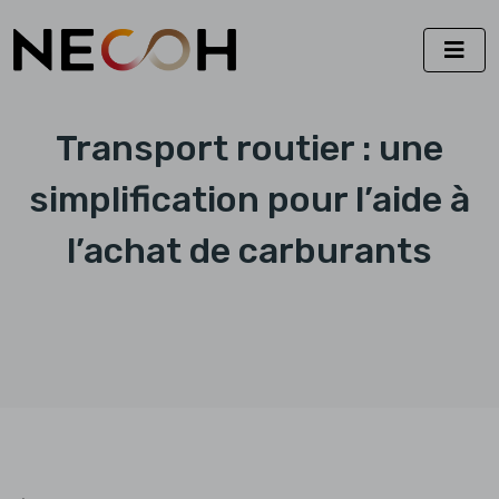
Transport routier : une
simplification pour l’aide à
l’achat de carburants