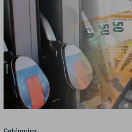
Catégories: