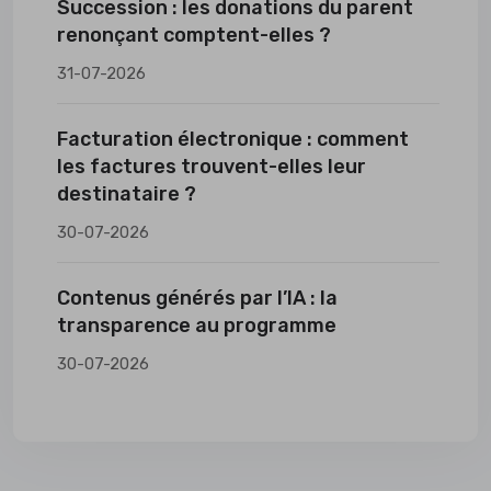
Succession : les donations du parent
renonçant comptent-elles ?
31-07-2026
Facturation électronique : comment
les factures trouvent-elles leur
destinataire ?
30-07-2026
Contenus générés par l’IA : la
transparence au programme
30-07-2026