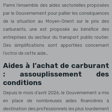
Parmi l’ensemble des aides sectorielles proposées
par le Gouvernement pour pallier les conséquences
de la situation au Moyen-Orient sur le prix des
carburants, une est proposée au bénéfice des
entreprises du secteur du transport public routier.
Des simplifications sont apportées concernant
l’octroi de cette aide…
Aides à l’achat de carburant
: assouplissement des
conditions
Depuis le mois d’avril 2026, le Gouvernement a mis
en place de nombreuses aides financières à
destination des professionnels les plus lourdement