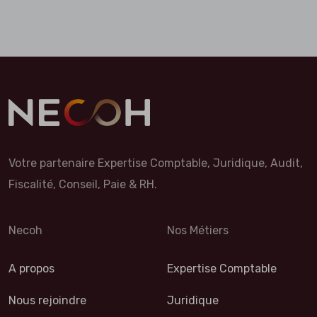
Votre partenaire Expertise Comptable, Juridique, Audit,
Fiscalité, Conseil, Paie & RH.
Necoh
Nos Métiers
A propos
Expertise Comptable
Nous rejoindre
Juridique