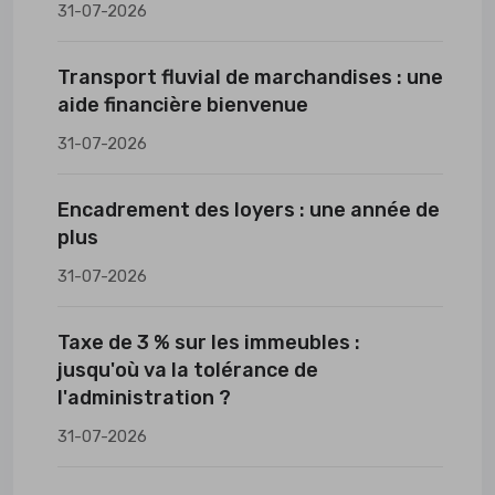
31-07-2026
Transport fluvial de marchandises : une
aide financière bienvenue
31-07-2026
Encadrement des loyers : une année de
plus
31-07-2026
Taxe de 3 % sur les immeubles :
jusqu'où va la tolérance de
l'administration ?
31-07-2026