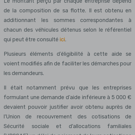
Le montant perçu par chaque entreprise dépend
de la composition de sa flotte. Il est obtenu en
additionnant les sommes correspondantes à
chacun des véhicules détenus selon le référentiel
qui peut être consulté
ici
.
Plusieurs éléments d’éligibilité à cette aide se
voient modifiés afin de faciliter les démarches pour
les demandeurs.
Il était notamment prévu que les entreprises
formulant une demande d’aide inférieure à 5 000 €
devaient pouvoir justifier avoir obtenu auprès de
l'Union de recouvrement des cotisations de
Sécurité sociale et d'allocations familiales