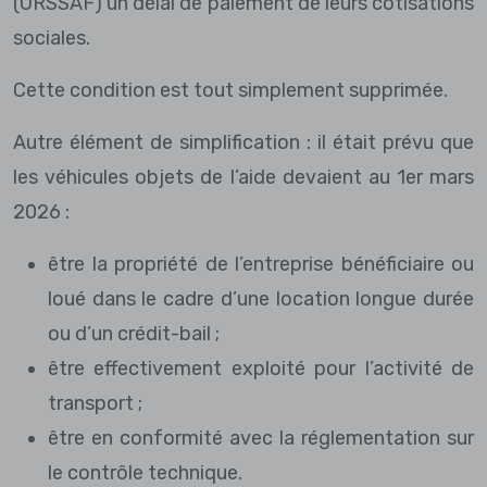
(URSSAF) un délai de paiement de leurs cotisations
sociales.
Cette condition est tout simplement supprimée.
Autre élément de simplification : il était prévu que
les véhicules objets de l’aide devaient au 1er mars
2026 :
être la propriété de l’entreprise bénéficiaire ou
loué dans le cadre d’une location longue durée
ou d’un crédit-bail ;
être effectivement exploité pour l’activité de
transport ;
être en conformité avec la réglementation sur
le contrôle technique.