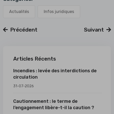
Actualités
Infos juridiques
Précédent
Suivant
Articles Récents
Incendies : levée des interdictions de
circulation
31-07-2026
Cautionnement : le terme de
l’engagement libère-t-il la caution ?