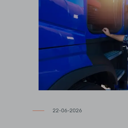
22-06-2026