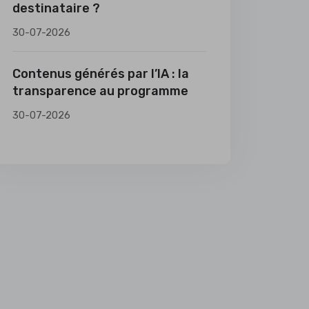
destinataire ?
30-07-2026
Contenus générés par l’IA : la
transparence au programme
30-07-2026