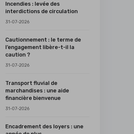
Incendies : levée des
interdictions de circulation
31-07-2026
Cautionnement : le terme de
l’engagement libère-t-il la
caution ?
31-07-2026
Transport fluvial de
marchandises : une aide
financière bienvenue
31-07-2026
Encadrement des loyers : une