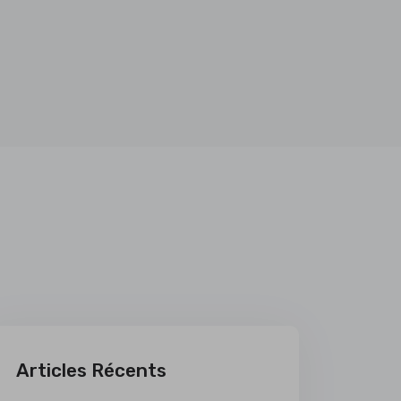
Articles Récents