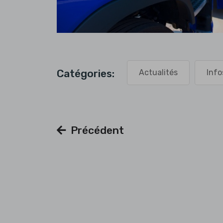
Catégories:
Actualités
Info
Précédent