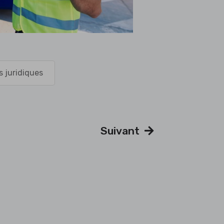
s juridiques
Suivant