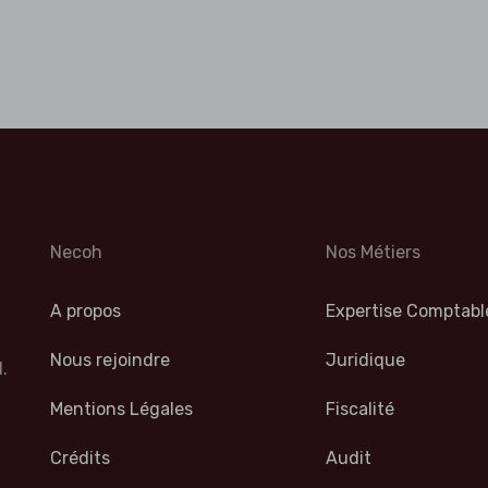
Necoh
Nos Métiers
A propos
Expertise Comptabl
Nous rejoindre
Juridique
.
Mentions Légales
Fiscalité
Crédits
Audit