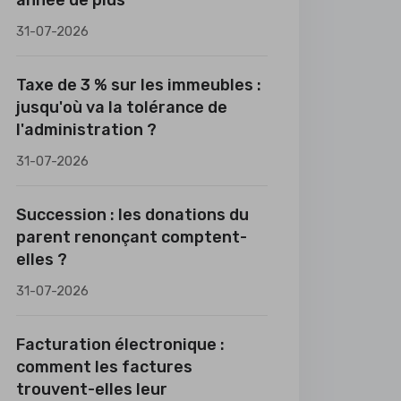
année de plus
31-07-2026
Taxe de 3 % sur les immeubles :
jusqu'où va la tolérance de
l'administration ?
31-07-2026
Succession : les donations du
parent renonçant comptent-
elles ?
31-07-2026
Facturation électronique :
comment les factures
trouvent-elles leur