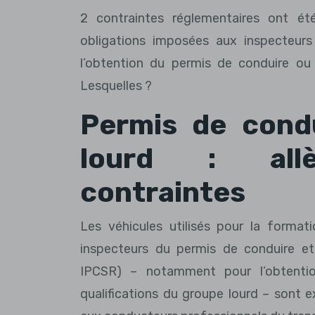
2 contraintes réglementaires ont é
obligations imposées aux inspecteur
l’obtention du permis de conduire ou 
Lesquelles ?
Permis de cond
lourd : all
contraintes
Les véhicules utilisés pour la format
inspecteurs du permis de conduire et
IPCSR) – notamment pour l’obtenti
qualifications du groupe lourd – sont 