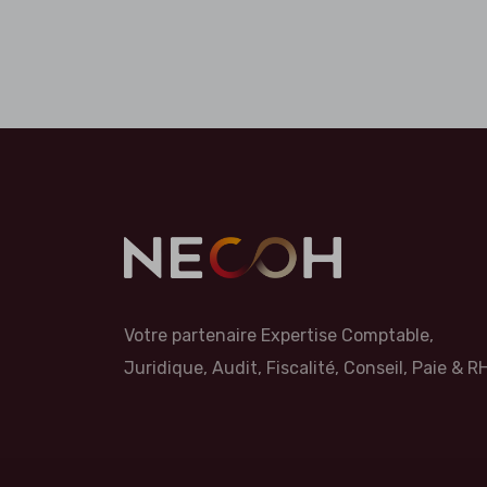
Votre partenaire Expertise Comptable,
Juridique, Audit, Fiscalité, Conseil, Paie & RH