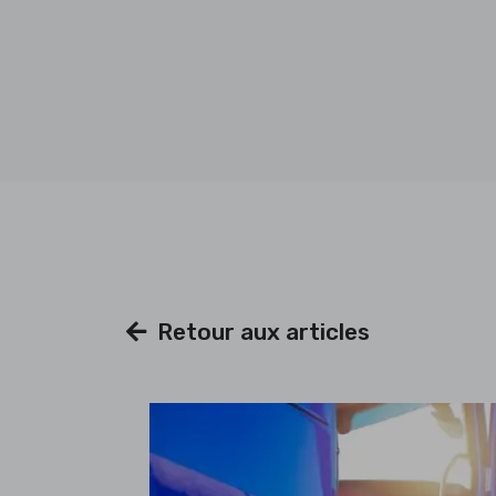
Retour aux articles