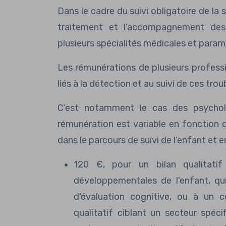
Dans le cadre du suivi obligatoire de la 
traitement et l’accompagnement des
plusieurs spécialités médicales et paramé
Les rémunérations de plusieurs professi
liés à la détection et au suivi de ces trou
C’est notamment le cas des psychol
rémunération est variable en fonction d
dans le parcours de suivi de l’enfant et en
120 €, pour un bilan qualitati
développementales de l'enfant, qu
d'évaluation cognitive, ou à un 
qualitatif ciblant un secteur spéc