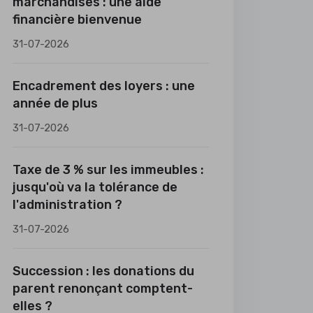
marchandises : une aide
financière bienvenue
31-07-2026
Encadrement des loyers : une
année de plus
31-07-2026
Taxe de 3 % sur les immeubles :
jusqu'où va la tolérance de
l'administration ?
31-07-2026
Succession : les donations du
parent renonçant comptent-
elles ?