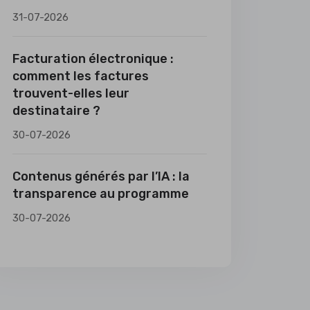
31-07-2026
Facturation électronique :
comment les factures
trouvent-elles leur
destinataire ?
30-07-2026
Contenus générés par l’IA : la
transparence au programme
30-07-2026