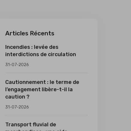
Articles Récents
Incendies : levée des
interdictions de circulation
31-07-2026
Cautionnement : le terme de
l’engagement libère-t-il la
caution ?
31-07-2026
Transport fluvial de