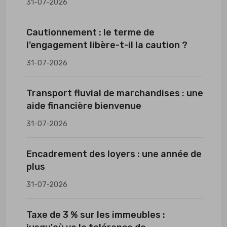
31-07-2026
Cautionnement : le terme de
l’engagement libère-t-il la caution ?
31-07-2026
Transport fluvial de marchandises : une
aide financière bienvenue
31-07-2026
Encadrement des loyers : une année de
plus
31-07-2026
Taxe de 3 % sur les immeubles :