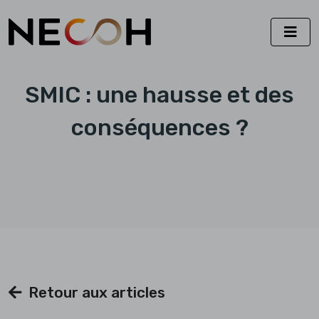
SMIC : une hausse et des
conséquences ?
Retour aux articles