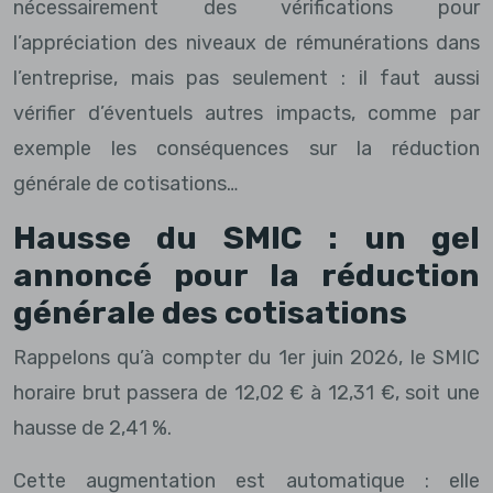
nécessairement des vérifications pour
l’appréciation des niveaux de rémunérations dans
l’entreprise, mais pas seulement : il faut aussi
vérifier d’éventuels autres impacts, comme par
exemple les conséquences sur la réduction
générale de cotisations…
Hausse du SMIC : un gel
annoncé pour la réduction
générale des cotisations
Rappelons qu’à compter du 1er juin 2026, le SMIC
horaire brut passera de 12,02 € à 12,31 €, soit une
hausse de 2,41 %.
Cette augmentation est automatique : elle