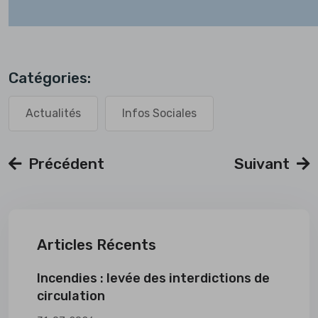
Catégories:
Actualités
Infos Sociales
Précédent
Suivant
Articles Récents
Incendies : levée des interdictions de
circulation