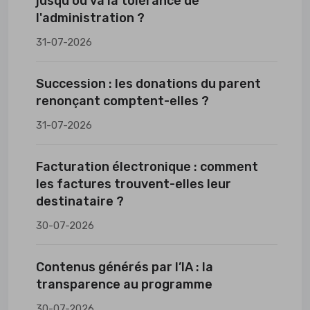
jusqu'où va la tolérance de
l'administration ?
31-07-2026
Succession : les donations du parent
renonçant comptent-elles ?
31-07-2026
Facturation électronique : comment
les factures trouvent-elles leur
destinataire ?
30-07-2026
Contenus générés par l’IA : la
transparence au programme
30-07-2026