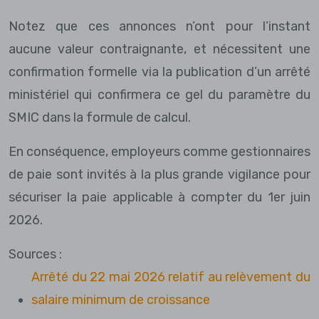
Notez que ces annonces n’ont pour l’instant
aucune valeur contraignante, et nécessitent une
confirmation formelle via la publication d’un arrêté
ministériel qui confirmera ce gel du paramètre du
SMIC dans la formule de calcul.
En conséquence, employeurs comme gestionnaires
de paie sont invités à la plus grande vigilance pour
sécuriser la paie applicable à compter du 1er juin
2026.
Sources :
Arrêté du 22 mai 2026 relatif au relèvement du
salaire minimum de croissance