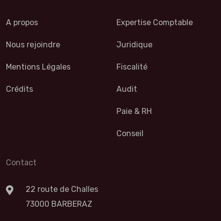
A propos
Expertise Comptable
Nous rejoindre
Juridique
Mentions Légales
Fiscalité
Crédits
Audit
Paie & RH
Conseil
Contact
22 route de Challes
73000 BARBERAZ