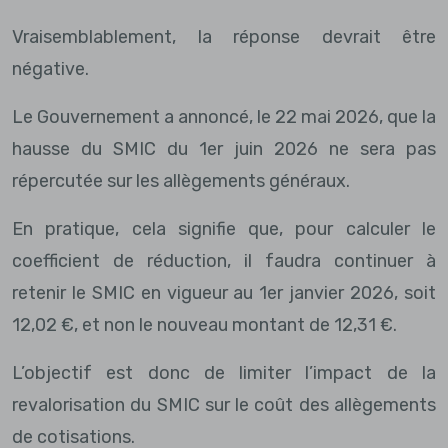
Vraisemblablement, la réponse devrait être
négative.
Le Gouvernement a annoncé, le 22 mai 2026, que la
hausse du SMIC du 1er juin 2026 ne sera pas
répercutée sur les allègements généraux.
En pratique, cela signifie que, pour calculer le
coefficient de réduction, il faudra continuer à
retenir le SMIC en vigueur au 1er janvier 2026, soit
12,02 €, et non le nouveau montant de 12,31 €.
L’objectif est donc de limiter l’impact de la
revalorisation du SMIC sur le coût des allègements
de cotisations.