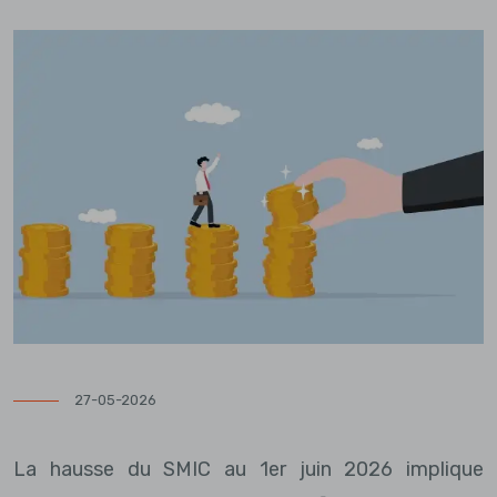
27-05-2026
La hausse du SMIC au 1er juin 2026 implique