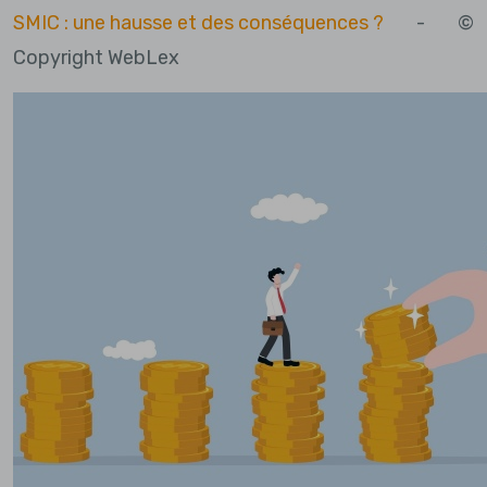
SMIC : une hausse et des conséquences ?
- ©
Copyright WebLex