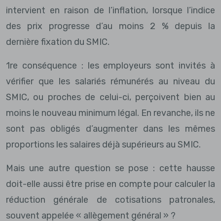
intervient en raison de l’inflation, lorsque l’indice
des prix progresse d’au moins 2 % depuis la
dernière fixation du SMIC.
1re conséquence : les employeurs sont invités à
vérifier que les salariés rémunérés au niveau du
SMIC, ou proches de celui-ci, perçoivent bien au
moins le nouveau minimum légal. En revanche, ils ne
sont pas obligés d’augmenter dans les mêmes
proportions les salaires déjà supérieurs au SMIC.
Mais une autre question se pose : cette hausse
doit-elle aussi être prise en compte pour calculer la
réduction générale de cotisations patronales,
souvent appelée « allègement général » ?