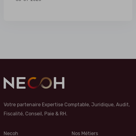
Votre partenaire Expertise Comptable, Juridique, Audit,
Fiscalité, Conseil, Paie & RH.
Necoh
Nos Métiers