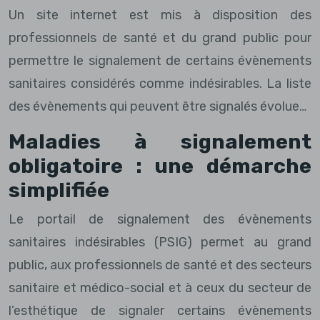
Un site internet est mis à disposition des
professionnels de santé et du grand public pour
permettre le signalement de certains évènements
sanitaires considérés comme indésirables. La liste
des évènements qui peuvent être signalés évolue…
Maladies à signalement
obligatoire : une démarche
simplifiée
Le portail de signalement des évènements
sanitaires indésirables (PSIG) permet au grand
public, aux professionnels de santé et des secteurs
sanitaire et médico-social et à ceux du secteur de
l’esthétique de signaler certains évènements