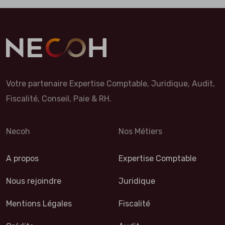
Votre partenaire Expertise Comptable, Juridique, Audit,
Fiscalité, Conseil, Paie & RH.
Necoh
Nos Métiers
A propos
Expertise Comptable
Nous rejoindre
Juridique
Mentions Légales
Fiscalité