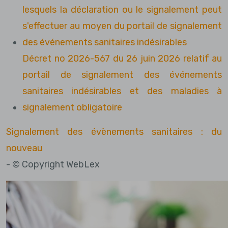
lesquels la déclaration ou le signalement peut
s'effectuer au moyen du portail de signalement
des événements sanitaires indésirables
Décret no 2026-567 du 26 juin 2026 relatif au
portail de signalement des événements
sanitaires indésirables et des maladies à
signalement obligatoire
Signalement des évènements sanitaires : du
nouveau
- © Copyright WebLex