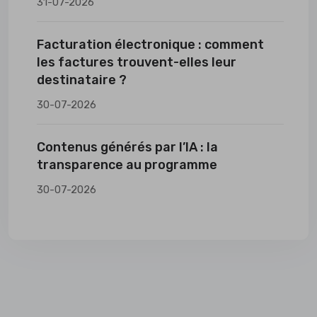
31-07-2026
Facturation électronique : comment
les factures trouvent-elles leur
destinataire ?
30-07-2026
Contenus générés par l’IA : la
transparence au programme
30-07-2026