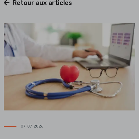
Retour aux articles
07-07-2026