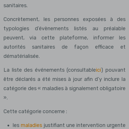
sanitaires.
Concrètement, les personnes exposées à des
typologies d’évènements listés au préalable
peuvent, via cette plateforme, informer les
autorités sanitaires de façon efficace et
dématérialisée.
La liste des événements (consultable
ici
) pouvant
être déclarés a été mises à jour afin d’y inclure la
catégorie des « maladies à signalement obligatoire
».
Cette catégorie concerne :
les
maladies
justifiant une intervention urgente