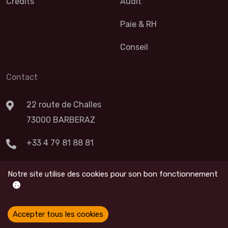
Crédits
Audit
Paie & RH
Conseil
Contact
22 route de Challes
73000 BARBERAZ
+33 4 79 81 88 81
Nous Contacter
Notre site utilise des cookies pour son bon fonctionnement
Accepter tous les cookies