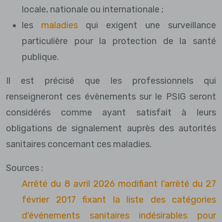
locale, nationale ou internationale ;
les
maladies
qui exigent une surveillance
particulière pour la protection de la santé
publique.
Il est précisé que les professionnels qui
renseigneront ces évènements sur le PSIG seront
considérés comme ayant satisfait à leurs
obligations de signalement auprès des autorités
sanitaires concernant ces maladies.
Sources :
Arrêté du 8 avril 2026 modifiant l'arrêté du 27
février 2017 fixant la liste des catégories
d'événements sanitaires indésirables pour