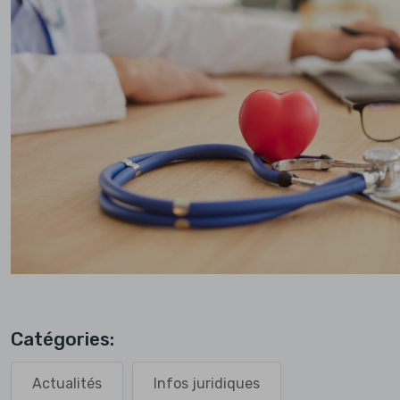
Catégories:
Actualités
Infos juridiques