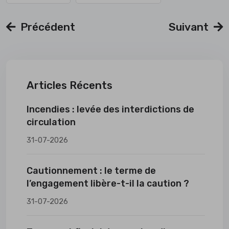
Précédent
Suivant
Articles Récents
Incendies : levée des interdictions de
circulation
31-07-2026
Cautionnement : le terme de
l’engagement libère-t-il la caution ?
31-07-2026