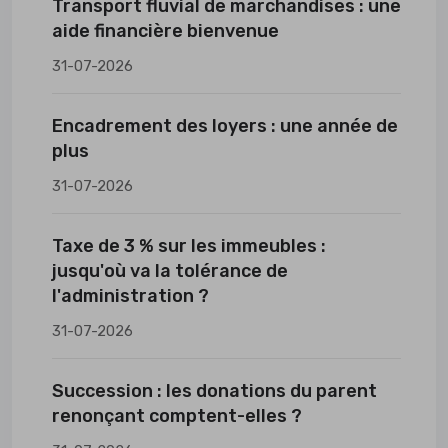
Transport fluvial de marchandises : une
aide financière bienvenue
31-07-2026
Encadrement des loyers : une année de
plus
31-07-2026
Taxe de 3 % sur les immeubles :
jusqu'où va la tolérance de
l'administration ?
31-07-2026
Succession : les donations du parent
renonçant comptent-elles ?