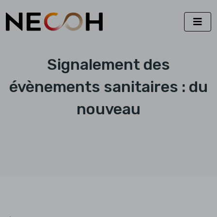
Signalement des
évènements sanitaires : du
nouveau