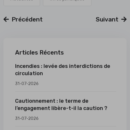
Précédent
Suivant
Articles Récents
Incendies : levée des interdictions de
circulation
31-07-2026
Cautionnement : le terme de
l’engagement libère-t-il la caution ?
31-07-2026