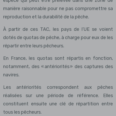
espèce qui peut être prélevée dans une zone de
manière raisonnable pour ne pas compromettre sa
reproduction et la durabilité de la pêche.
À partir de ces TAC, les pays de l’UE se voient
dotés de quotas de pêche, à charge pour eux de les
répartir entre leurs pêcheurs.
En France, les quotas sont répartis en fonction,
notamment, des « antériorités » des captures des
navires.
Les antériorités correspondent aux pêches
réalisées sur une période de référence. Elles
constituent ensuite une clé de répartition entre
tous les pêcheurs.