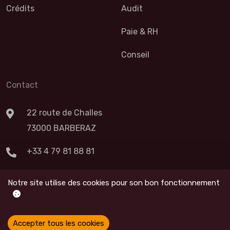
Crédits
Audit
Paie & RH
Conseil
Contact
22 route de Challes
73000 BARBERAZ
+33 4 79 81 88 81
Nous Contacter
Notre site utilise des cookies pour son bon fonctionnement
Accepter tous les cookies