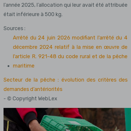
l’année 2025, l’allocation qui leur avait été attribuée
était inférieure à 500 kg.
Sources :
Arrêté du 24 juin 2026 modifiant l'arrêté du 4
décembre 2024 relatif à la mise en œuvre de
l'article R. 921-48 du code rural et de la pêche
maritime
Secteur de la pêche : évolution des critères des
demandes d’antériorités
- © Copyright WebLex