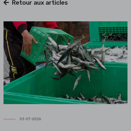
Retour aux articles
03-07-2026