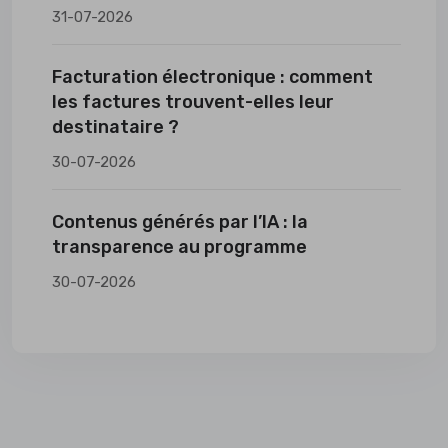
31-07-2026
Facturation électronique : comment
les factures trouvent-elles leur
destinataire ?
30-07-2026
Contenus générés par l’IA : la
transparence au programme
30-07-2026