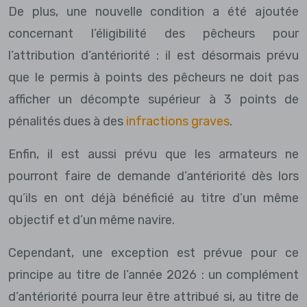
De plus, une nouvelle condition a été ajoutée
concernant l’éligibilité des pêcheurs pour
l’attribution d’antériorité : il est désormais prévu
que le permis à points des pêcheurs ne doit pas
afficher un décompte supérieur à 3 points de
pénalités dues à des
infractions graves
.
Enfin, il est aussi prévu que les armateurs ne
pourront faire de demande d’antériorité dès lors
qu’ils en ont déjà bénéficié au titre d’un même
objectif et d’un même navire.
Cependant, une exception est prévue pour ce
principe au titre de l’année 2026 : un complément
d’antériorité pourra leur être attribué si, au titre de