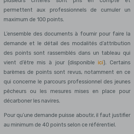
plusieurs critères sont pris en compte et
permettent aux professionnels de cumuler un
maximum de 100 points.
L’ensemble des documents à fournir pour faire la
demande et le détail des modalités d’attribution
des points sont rassemblés dans un tableau qui
vient d’être mis à jour (disponible
ici
). Certains
barèmes de points sont revus, notamment en ce
qui concerne le parcours professionnel des jeunes
pêcheurs ou les mesures mises en place pour
décarboner les navires.
Pour qu’une demande puisse aboutir, il faut justifier
au minimum de 40 points selon ce référentiel.