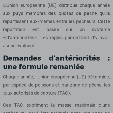
L’Union européenne (UE) distribue chaque année
aux pays membres des quotas de pêche qu’ils
répartissent eux-mêmes entre les pêcheurs. Cette
répartition est basée sur un système
« d’antériorités ». Les règles permettant d’y avoir
accès évoluent…
Demandes d’antériorités :
une formule remaniée
Chaque année, l’Union européenne (UE) détermine,
par espèce de poissons et par zone de pêche, les
taux autorisés de capture (TAC).
Ces TAC expriment la masse maximale d’une