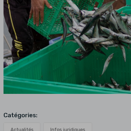
Catégories:
Actualités
Infos juridiques