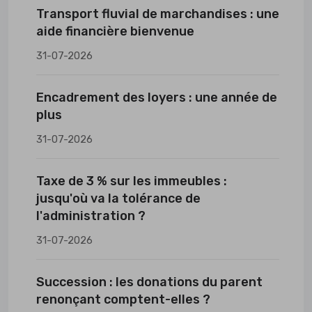
Transport fluvial de marchandises : une
aide financière bienvenue
31-07-2026
Encadrement des loyers : une année de
plus
31-07-2026
Taxe de 3 % sur les immeubles :
jusqu'où va la tolérance de
l'administration ?
31-07-2026
Succession : les donations du parent
renonçant comptent-elles ?