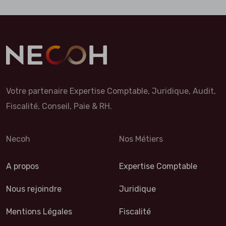
Votre partenaire Expertise Comptable, Juridique, Audit,
Fiscalité, Conseil, Paie & RH.
Necoh
Nos Métiers
A propos
Expertise Comptable
Nous rejoindre
Juridique
Mentions Légales
Fiscalité