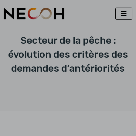
Secteur de la pêche :
évolution des critères des
demandes d’antériorités