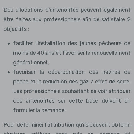
Des allocations d’antériorités peuvent également
être faites aux professionnels afin de satisfaire 2
objectifs :
faciliter l'installation des jeunes pêcheurs de
moins de 40 ans et favoriser le renouvellement
générationnel ;
favoriser la décarbonation des navires de
pêche et la réduction des gaz à effet de serre.
Les professionnels souhaitant se voir attribuer
des antériorités sur cette base doivent en
formuler la demande.
Pour déterminer l’attribution qu’ils peuvent obtenir,