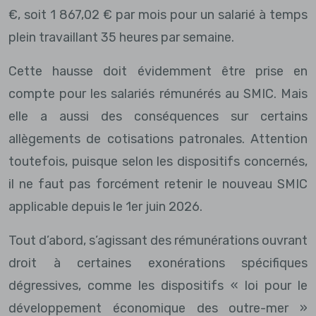
€, soit 1 867,02 € par mois pour un salarié à temps
plein travaillant 35 heures par semaine.
Cette hausse doit évidemment être prise en
compte pour les salariés rémunérés au SMIC. Mais
elle a aussi des conséquences sur certains
allègements de cotisations patronales. Attention
toutefois, puisque selon les dispositifs concernés,
il ne faut pas forcément retenir le nouveau SMIC
applicable depuis le 1er juin 2026.
Tout d’abord, s’agissant des rémunérations ouvrant
droit à certaines exonérations spécifiques
dégressives, comme les dispositifs « loi pour le
développement économique des outre-mer »