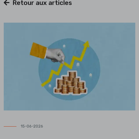
Retour aux articles
15-06-2026