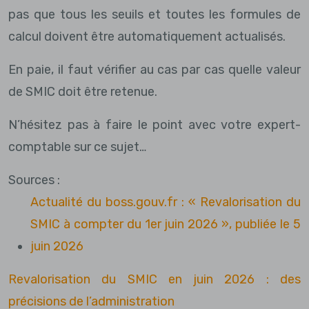
pas que tous les seuils et toutes les formules de
calcul doivent être automatiquement actualisés.
En paie, il faut vérifier au cas par cas quelle valeur
de SMIC doit être retenue.
N’hésitez pas à faire le point avec votre expert-
comptable sur ce sujet…
Sources :
Actualité du boss.gouv.fr : « Revalorisation du
SMIC à compter du 1er juin 2026 », publiée le 5
juin 2026
Revalorisation du SMIC en juin 2026 : des
précisions de l’administration