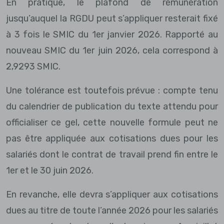
En pratique, le plafond de rémunération
jusqu’auquel la RGDU peut s’appliquer resterait fixé
à 3 fois le SMIC du 1er janvier 2026. Rapporté au
nouveau SMIC du 1er juin 2026, cela correspond à
2,9293 SMIC.
Une tolérance est toutefois prévue : compte tenu
du calendrier de publication du texte attendu pour
officialiser ce gel, cette nouvelle formule peut ne
pas être appliquée aux cotisations dues pour les
salariés dont le contrat de travail prend fin entre le
1er et le 30 juin 2026.
En revanche, elle devra s’appliquer aux cotisations
dues au titre de toute l’année 2026 pour les salariés