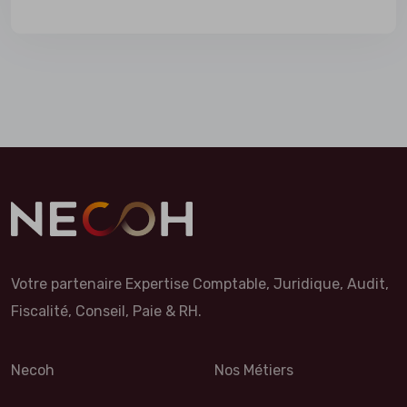
Votre partenaire Expertise Comptable, Juridique, Audit,
Fiscalité, Conseil, Paie & RH.
Necoh
Nos Métiers