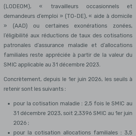
(LODEOM), « travailleurs occasionnels et
demandeurs d’emploi » (TO-DE), « aide à domicile
» (AAD) ou certaines exonérations zonées,
l’éligibilité aux réductions de taux des cotisations
patronales d’assurance maladie et d’allocations
familiales reste appréciée à partir de la valeur du
SMIC applicable au 31 décembre 2023.
Concrètement, depuis le 1er juin 2026, les seuils à
retenir sont les suivants :
pour la cotisation maladie : 2,5 fois le SMIC au
31 décembre 2023, soit 2,3396 SMIC au 1er juin
2026 ;
pour la cotisation allocations familiales : 3,5