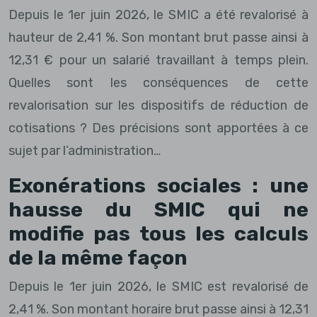
Depuis le 1er juin 2026, le SMIC a été revalorisé à
hauteur de 2,41 %. Son montant brut passe ainsi à
12,31 € pour un salarié travaillant à temps plein.
Quelles sont les conséquences de cette
revalorisation sur les dispositifs de réduction de
cotisations ? Des précisions sont apportées à ce
sujet par l’administration…
Exonérations sociales : une
hausse du SMIC qui ne
modifie pas tous les calculs
de la même façon
Depuis le 1er juin 2026, le SMIC est revalorisé de
2,41 %. Son montant horaire brut passe ainsi à 12,31