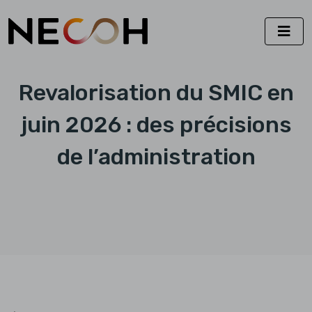
Revalorisation du SMIC en
juin 2026 : des précisions
de l’administration