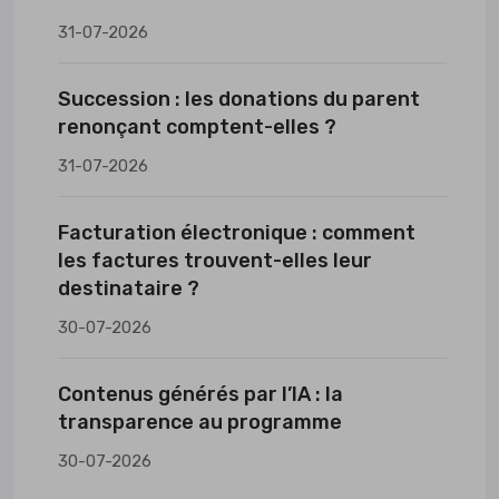
31-07-2026
Succession : les donations du parent
renonçant comptent-elles ?
31-07-2026
Facturation électronique : comment
les factures trouvent-elles leur
destinataire ?
30-07-2026
Contenus générés par l’IA : la
transparence au programme
30-07-2026