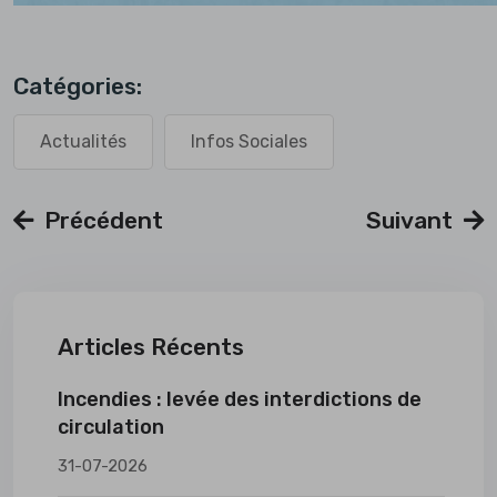
Catégories:
Actualités
Infos Sociales
Précédent
Suivant
Articles Récents
Incendies : levée des interdictions de
circulation
31-07-2026