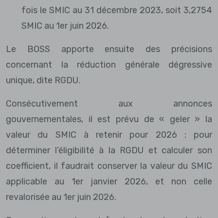
fois le SMIC au 31 décembre 2023, soit 3,2754
SMIC au 1er juin 2026.
Le BOSS apporte ensuite des précisions
concernant la réduction générale dégressive
unique, dite RGDU.
Consécutivement aux annonces
gouvernementales, il est prévu de « geler » la
valeur du SMIC à retenir pour 2026 : pour
déterminer l’éligibilité à la RGDU et calculer son
coefficient, il faudrait conserver la valeur du SMIC
applicable au 1er janvier 2026, et non celle
revalorisée au 1er juin 2026.