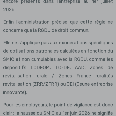
encore présents dans l’entreprise au 1er juillet
2026.
Enfin l’administration précise que cette règle ne
concerne que la RGDU de droit commun.
Elle ne s’applique pas aux exonérations spécifiques
de cotisations patronales calculées en fonction du
SMIC et non cumulables avec la RGDU, comme les
dispositifs LODEOM, TO-DE, AAD, Zones de
revitalisation rurale / Zones France ruralités
revitalisation (ZRR/ZFRR) ou JEI (Jeune entreprise
innovante).
Pour les employeurs, le point de vigilance est donc
clair : la hausse du SMIC au 1er juin 2026 ne signifie