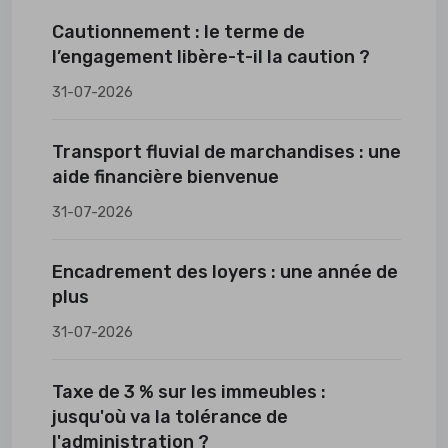
Cautionnement : le terme de
l’engagement libère-t-il la caution ?
31-07-2026
Transport fluvial de marchandises : une
aide financière bienvenue
31-07-2026
Encadrement des loyers : une année de
plus
31-07-2026
Taxe de 3 % sur les immeubles :
jusqu'où va la tolérance de
l'administration ?