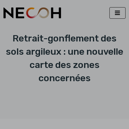
Retrait-gonflement des
sols argileux : une nouvelle
carte des zones
concernées