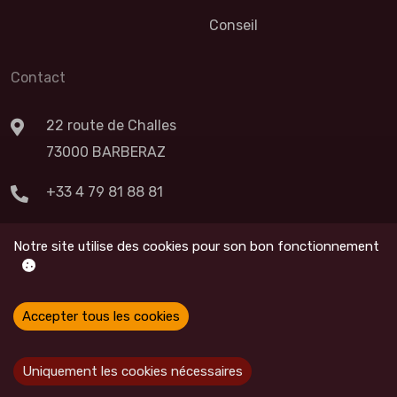
Conseil
Contact
22 route de Challes
73000 BARBERAZ
+33 4 79 81 88 81
Nous Contacter
Notre site utilise des cookies pour son bon fonctionnement
Accepter tous les cookies
© Ridge Coding,
2026
All Rights Reserved
Uniquement les cookies nécessaires