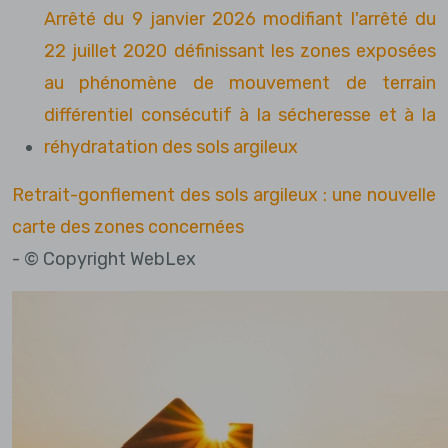
Arrêté du 9 janvier 2026 modifiant l'arrêté du
22 juillet 2020 définissant les zones exposées
au phénomène de mouvement de terrain
différentiel consécutif à la sécheresse et à la
réhydratation des sols argileux
Retrait-gonflement des sols argileux : une nouvelle
carte des zones concernées
- © Copyright WebLex