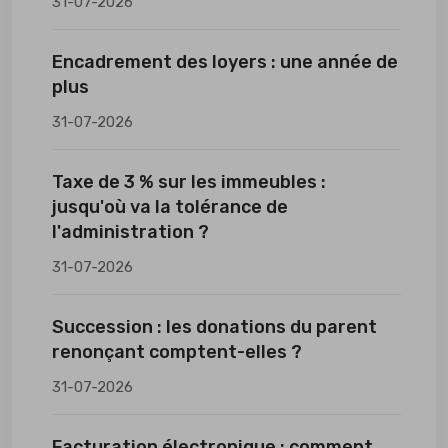
31-07-2026
Encadrement des loyers : une année de
plus
31-07-2026
Taxe de 3 % sur les immeubles :
jusqu'où va la tolérance de
l'administration ?
31-07-2026
Succession : les donations du parent
renonçant comptent-elles ?
31-07-2026
Facturation électronique : comment