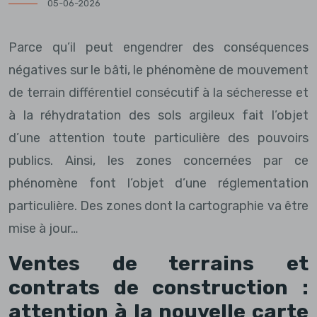
05-06-2026
Parce qu’il peut engendrer des conséquences
négatives sur le bâti, le phénomène de mouvement
de terrain différentiel consécutif à la sécheresse et
à la réhydratation des sols argileux fait l’objet
d’une attention toute particulière des pouvoirs
publics. Ainsi, les zones concernées par ce
phénomène font l’objet d’une réglementation
particulière. Des zones dont la cartographie va être
mise à jour…
Ventes de terrains et
contrats de construction :
attention à la nouvelle carte