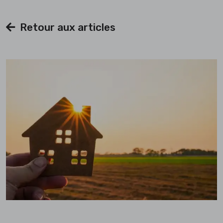
Retour aux articles