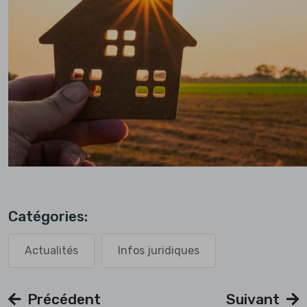
Catégories:
Actualités
Infos juridiques
Précédent
Suivant