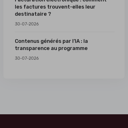
les factures trouvent-elles leur
destinataire ?
30-07-2026
Contenus générés par l’IA : la
transparence au programme
30-07-2026