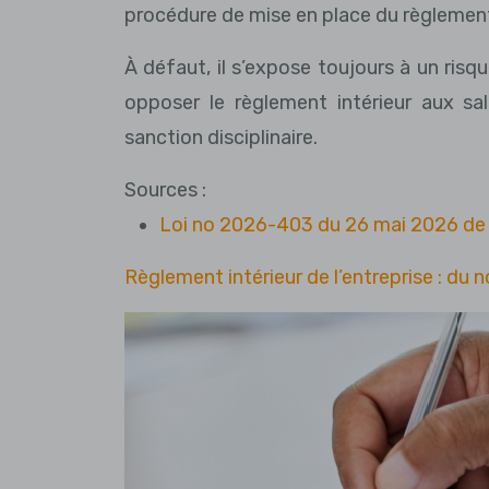
procédure de mise en place du règlement 
À défaut, il s’expose toujours à un risq
opposer le règlement intérieur aux sal
sanction disciplinaire.
Sources :
Loi no 2026-403 du 26 mai 2026 de s
Règlement intérieur de l’entreprise : du 