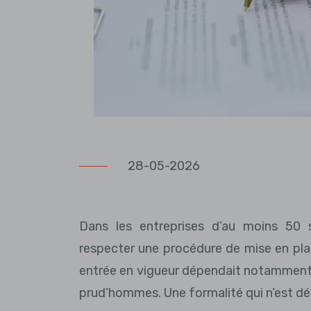
28-05-2026
Dans les entreprises d’au moins 50 sa
respecter une procédure de mise en plac
entrée en vigueur dépendait notamment 
prud’hommes. Une formalité qui n’est dé