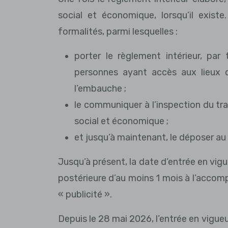
social et économique, lorsqu’il existe.
formalités, parmi lesquelles :
porter le règlement intérieur, pa
personnes ayant accès aux lieux d
l’embauche ;
le communiquer à l’inspection du tr
social et économique ;
et jusqu’à maintenant, le déposer au
Jusqu’à présent, la date d’entrée en vigu
postérieure d’au moins 1 mois à l’accom
« publicité ».
Depuis le 28 mai 2026, l’entrée en vigueu