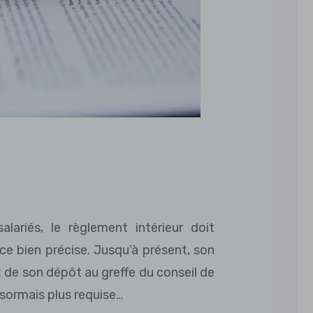
lariés, le règlement intérieur doit
e bien précise. Jusqu’à présent, son
de son dépôt au greffe du conseil de
sormais plus requise…