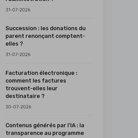
31-07-2026
Succession : les donations du
parent renonçant comptent-
elles ?
31-07-2026
Facturation électronique :
comment les factures
trouvent-elles leur
destinataire ?
30-07-2026
Contenus générés par l’IA : la
transparence au programme