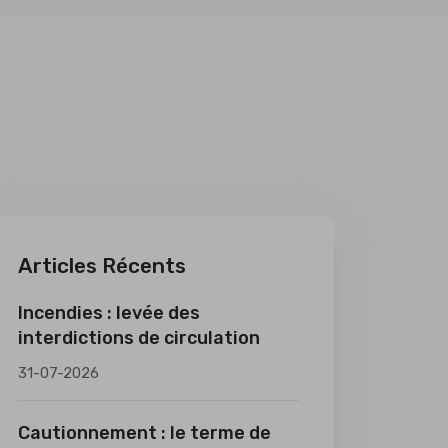
Articles Récents
Incendies : levée des
interdictions de circulation
31-07-2026
Cautionnement : le terme de