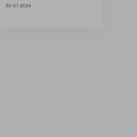
30-07-2026