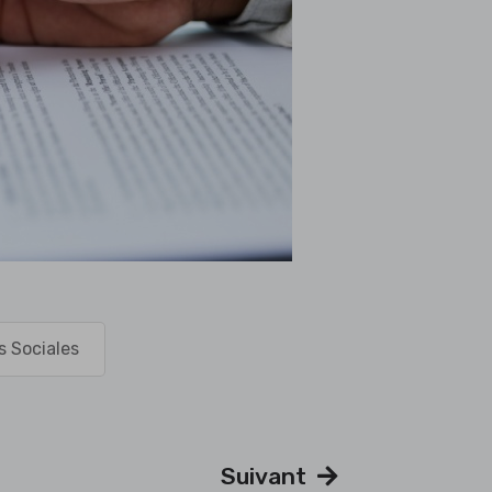
s Sociales
Suivant