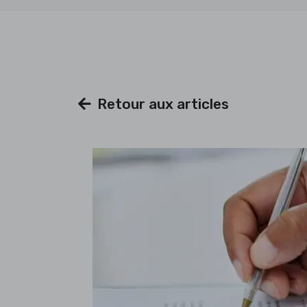
Retour aux articles