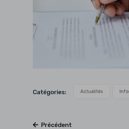
Catégories:
Actualités
Info
Précédent