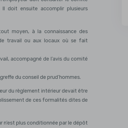
 Il doit ensuite accomplir plusieurs
r tout moyen, à la connaissance des
e travail ou aux locaux où se fait
avail, accompagné de l’avis du comité
 greffe du conseil de prud’hommes.
eur du règlement intérieur devait être
plissement de ces formalités dites de
r n’est plus conditionnée par le dépôt