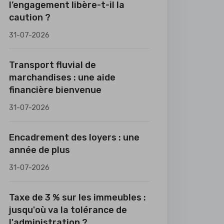
l’engagement libère-t-il la
caution ?
31-07-2026
Transport fluvial de
marchandises : une aide
financière bienvenue
31-07-2026
Encadrement des loyers : une
année de plus
31-07-2026
Taxe de 3 % sur les immeubles :
jusqu'où va la tolérance de
l'administration ?