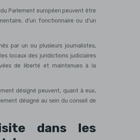
s du Parlement européen peuvent être
entaire, d'un fonctionnaire ou d'un
s par un ou plusieurs journalistes,
es locaux des juridictions judiciaires
vées de liberté et maintenues à la
ement désigné peuvent, quant à eux,
ement désigné au sein du conseil de
site dans les