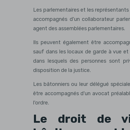
Les parlementaires et les représentant
accompagnés d'un collaborateur parlem
agent des assemblées parlementaires.
Ils peuvent également être accompagné
sauf dans les locaux de garde à vue et l
dans lesquels des personnes sont pri
disposition de la justice.
Les bâtonniers ou leur délégué spécial
être accompagnés d'un avocat préalabl
l'ordre.
Le droit de vi