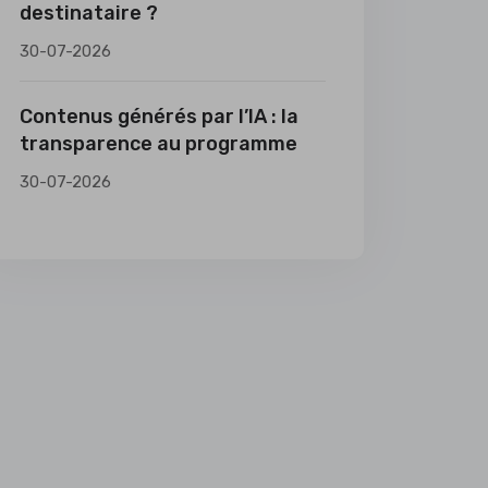
destinataire ?
30-07-2026
Contenus générés par l’IA : la
transparence au programme
30-07-2026