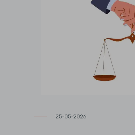
25-05-2026