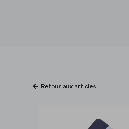
Retour aux articles