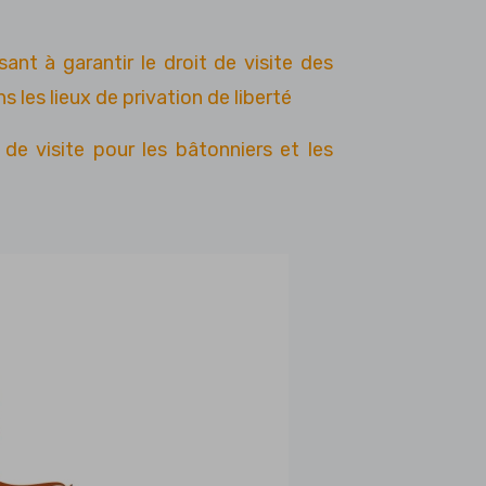
nt à garantir le droit de visite des
 les lieux de privation de liberté
 de visite pour les bâtonniers et les