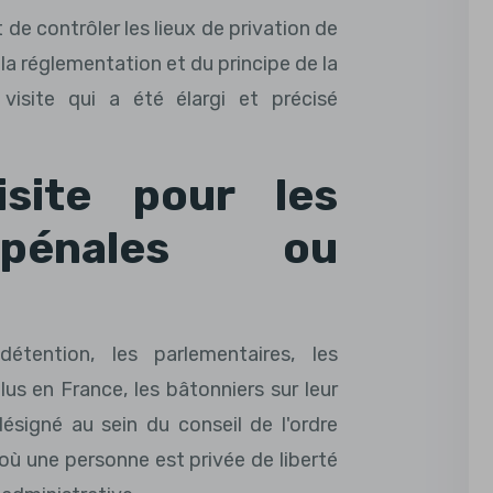
 de contrôler les lieux de privation de
 la réglementation et du principe de la
visite qui a été élargi et précisé
site pour les
 pénales ou
détention, les parlementaires, les
s en France, les bâtonniers sur leur
ésigné au sein du conseil de l'ordre
où une personne est privée de liberté