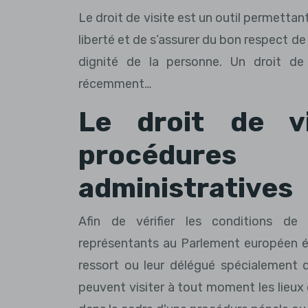
Le droit de visite est un outil permettant
liberté et de s’assurer du bon respect de
dignité de la personne. Un droit de 
récemment…
Le droit de vi
procédures
administratives
Afin de vérifier les conditions de 
représentants au Parlement européen élu
ressort ou leur délégué spécialement d
peuvent visiter à tout moment les lieux 