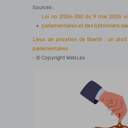
Sources :
Loi no 2026-350 du 9 mai 2026 visa
parlementaires et des bâtonniers dans
Lieux de privation de liberté : un droit
parlementaires
- © Copyright WebLex