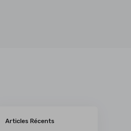
Articles Récents