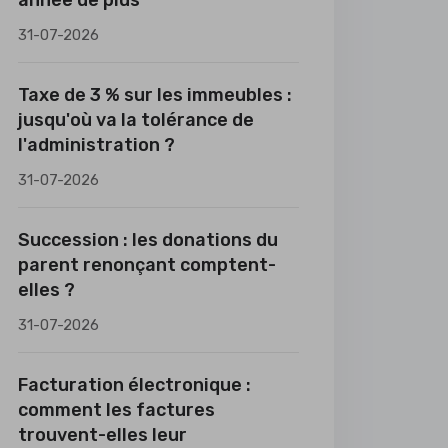
année de plus
31-07-2026
Taxe de 3 % sur les immeubles :
jusqu'où va la tolérance de
l'administration ?
31-07-2026
Succession : les donations du
parent renonçant comptent-
elles ?
31-07-2026
Facturation électronique :
comment les factures
trouvent-elles leur