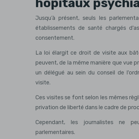
hôpitaux psychi
Jusqu’à présent, seuls les parlementa
établissements de santé chargés d'as
consentement.
La loi élargit ce droit de visite aux bât
peuvent, de la même manière que vue 
un délégué au sein du conseil de l'or
visite.
Ces visites se font selon les mêmes règl
privation de liberté dans le cadre de pr
Cependant, les journalistes ne pe
parlementaires.