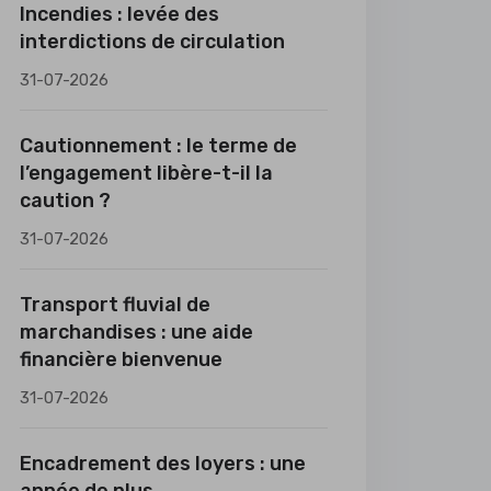
Incendies : levée des
interdictions de circulation
31-07-2026
Cautionnement : le terme de
l’engagement libère-t-il la
caution ?
31-07-2026
Transport fluvial de
marchandises : une aide
financière bienvenue
31-07-2026
Encadrement des loyers : une