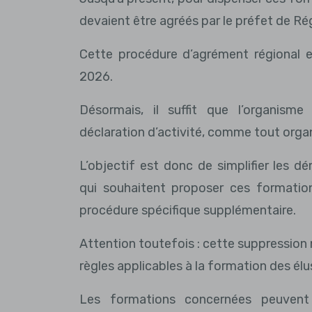
devaient être agréés par le préfet de Ré
Cette procédure d’agrément régional
2026.
Désormais, il suffit que l’organis
déclaration d’activité, comme tout orga
L’objectif est donc de simplifier les 
qui souhaitent proposer ces formatio
procédure spécifique supplémentaire.
Attention toutefois : cette suppression
règles applicables à la formation des élu
Les formations concernées peuvent