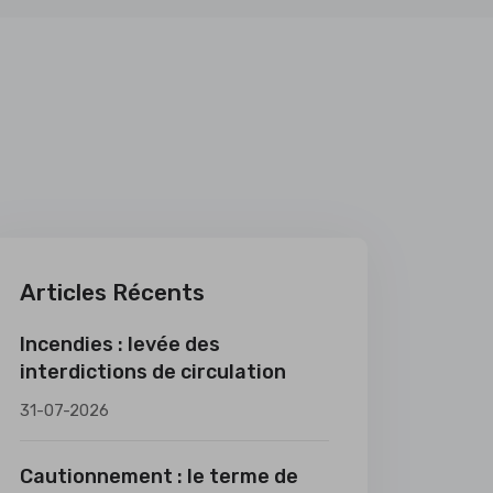
Articles Récents
Incendies : levée des
interdictions de circulation
31-07-2026
Cautionnement : le terme de