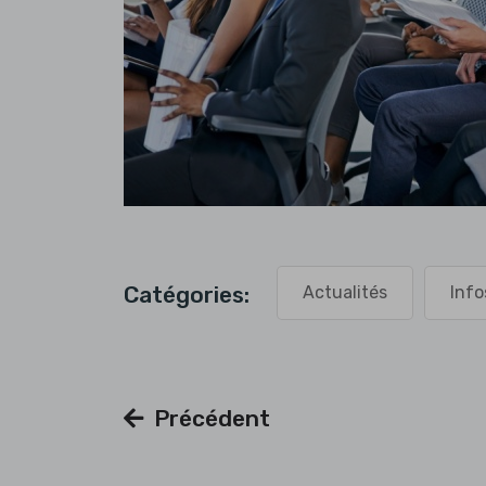
Catégories:
Actualités
Info
Précédent