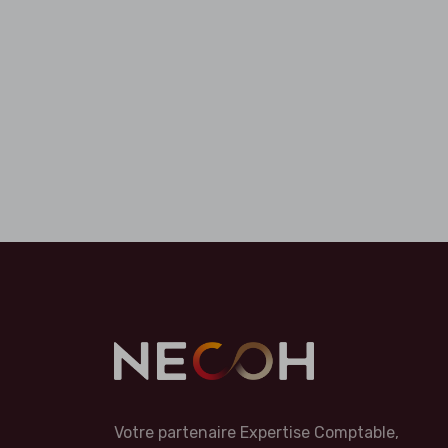
Votre partenaire Expertise Comptable,