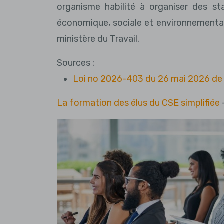
organisme habilité à organiser des s
économique, sociale et environnementale,
ministère du Travail.
Sources :
Loi no 2026-403 du 26 mai 2026 de s
La formation des élus du CSE simplifiée