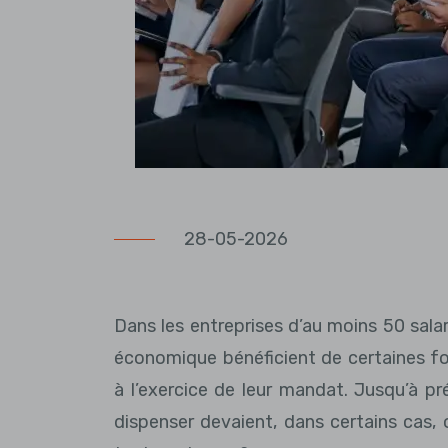
28-05-2026
Dans les entreprises d’au moins 50 sala
économique bénéficient de certaines fo
à l’exercice de leur mandat. Jusqu’à pr
dispenser devaient, dans certains cas, 