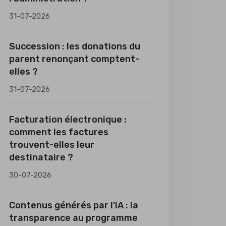
31-07-2026
Succession : les donations du
parent renonçant comptent-
elles ?
31-07-2026
Facturation électronique :
comment les factures
trouvent-elles leur
destinataire ?
30-07-2026
Contenus générés par l’IA : la
transparence au programme