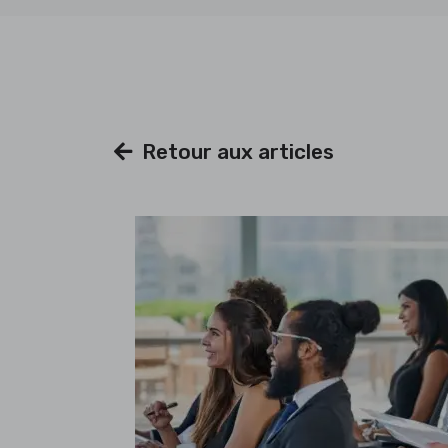
Retour aux articles