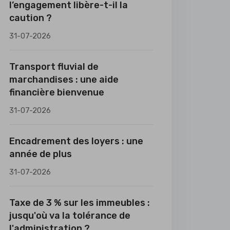
l’engagement libère-t-il la
caution ?
31-07-2026
Transport fluvial de
marchandises : une aide
financière bienvenue
31-07-2026
Encadrement des loyers : une
année de plus
31-07-2026
Taxe de 3 % sur les immeubles :
jusqu'où va la tolérance de
l'administration ?