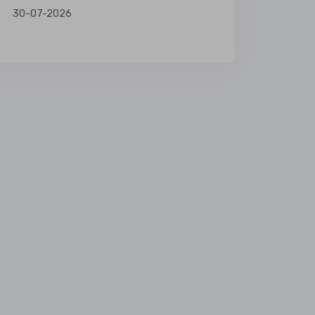
30-07-2026