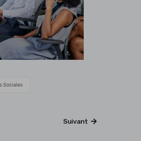
s Sociales
Suivant