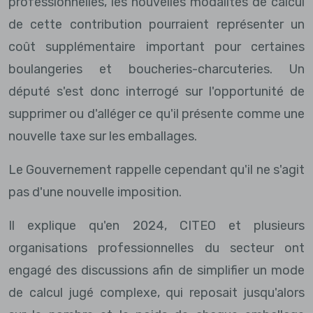
professionnelles, les nouvelles modalités de calcul
de cette contribution pourraient représenter un
coût supplémentaire important pour certaines
boulangeries et boucheries-charcuteries. Un
député s'est donc interrogé sur l'opportunité de
supprimer ou d'alléger ce qu'il présente comme une
nouvelle taxe sur les emballages.
Le Gouvernement rappelle cependant qu'il ne s'agit
pas d'une nouvelle imposition.
Il explique qu'en 2024, CITEO et plusieurs
organisations professionnelles du secteur ont
engagé des discussions afin de simplifier un mode
de calcul jugé complexe, qui reposait jusqu'alors