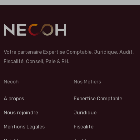
Votre partenaire Expertise Comptable, Juridique, Audit,
Fiscalité, Conseil, Paie & RH.
Necoh
Nos Métiers
A propos
Expertise Comptable
Nous rejoindre
Juridique
Mentions Légales
Fiscalité