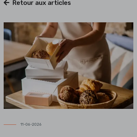
Retour aux articles
11-06-2026