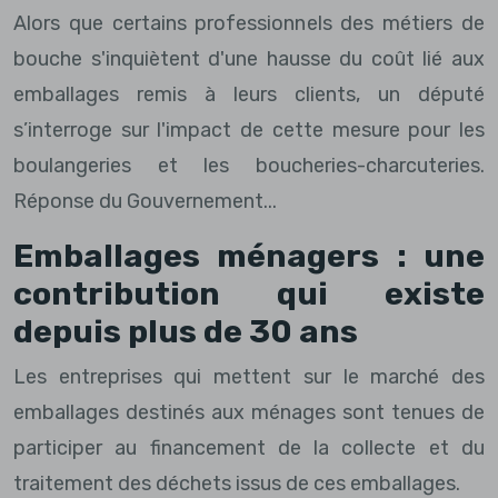
Alors que certains professionnels des métiers de
bouche s'inquiètent d'une hausse du coût lié aux
emballages remis à leurs clients, un député
s’interroge sur l'impact de cette mesure pour les
boulangeries et les boucheries-charcuteries.
Réponse du Gouvernement...
Emballages ménagers : une
contribution qui existe
depuis plus de 30 ans
Les entreprises qui mettent sur le marché des
emballages destinés aux ménages sont tenues de
participer au financement de la collecte et du
traitement des déchets issus de ces emballages.