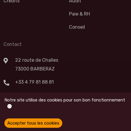
Crédits
Audit
Paie & RH
Conseil
Contact
22 route de Challes
73000 BARBERAZ
+33 4 79 81 88 81
Nous Contacter
Notre site utilise des cookies pour son bon fonctionnement
Accepter tous les cookies