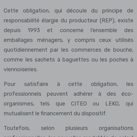
Cette obligation, qui découle du principe de
responsabilité élargie du producteur (REP), existe
depuis 1993 et concerne l'ensemble des
emballages ménagers, y compris ceux utilisés
quotidiennement par les commerces de bouche,
comme les sachets à baguettes ou les poches à
viennoiseries.
Pour satisfaire à cette obligation, les
professionnels peuvent adhérer à des éco-
organismes, tels que CITEO ou LEKO, qui
mutualisent le financement du dispositif.
Toutefois, selon plusieurs organisations