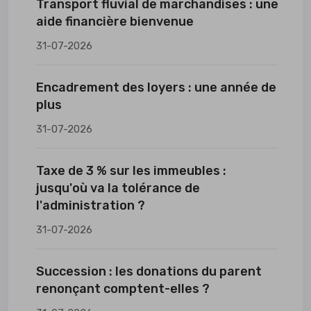
Transport fluvial de marchandises : une
aide financière bienvenue
31-07-2026
Encadrement des loyers : une année de
plus
31-07-2026
Taxe de 3 % sur les immeubles :
jusqu'où va la tolérance de
l'administration ?
31-07-2026
Succession : les donations du parent
renonçant comptent-elles ?