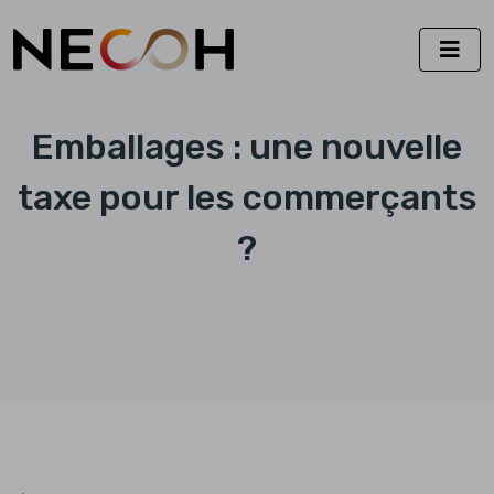
Emballages : une nouvelle
taxe pour les commerçants
?