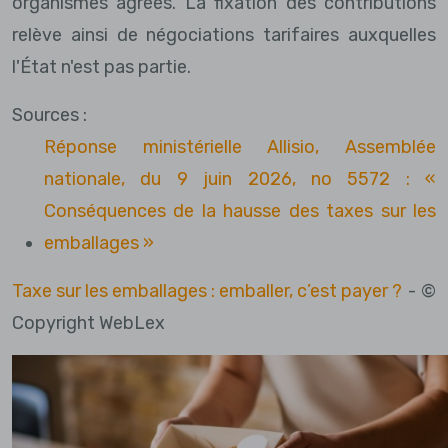
organismes agréés. La fixation des contributions
relève ainsi de négociations tarifaires auxquelles
l'État n'est pas partie.
Sources :
Réponse ministérielle Allisio, Assemblée
nationale, du 9 juin 2026, no 5572 : «
Conséquences de la hausse des taxes sur les
emballages »
Taxe sur les emballages : emballer, c’est payer ?
- ©
Copyright WebLex