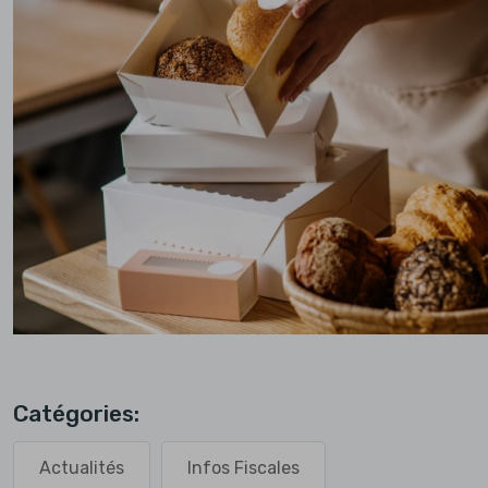
Catégories:
Actualités
Infos Fiscales