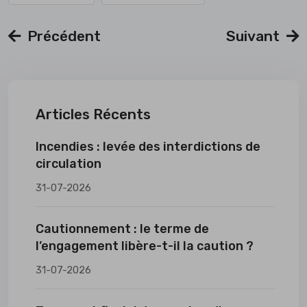
Précédent
Suivant
Articles Récents
Incendies : levée des interdictions de
circulation
31-07-2026
Cautionnement : le terme de
l’engagement libère-t-il la caution ?
31-07-2026