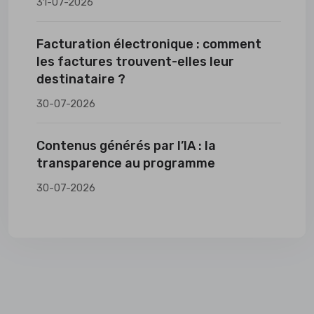
31-07-2026
Facturation électronique : comment
les factures trouvent-elles leur
destinataire ?
30-07-2026
Contenus générés par l’IA : la
transparence au programme
30-07-2026