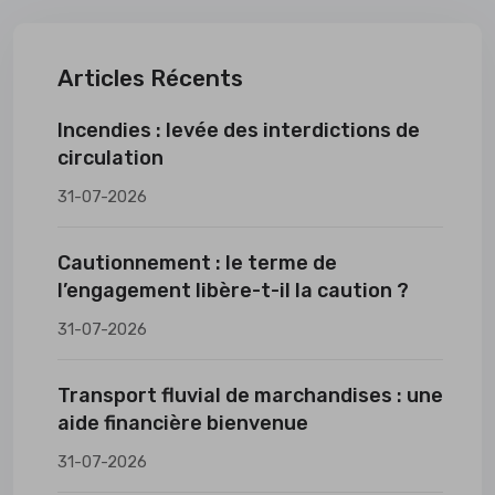
Articles Récents
Incendies : levée des interdictions de
circulation
31-07-2026
Cautionnement : le terme de
l’engagement libère-t-il la caution ?
31-07-2026
Transport fluvial de marchandises : une
aide financière bienvenue
31-07-2026