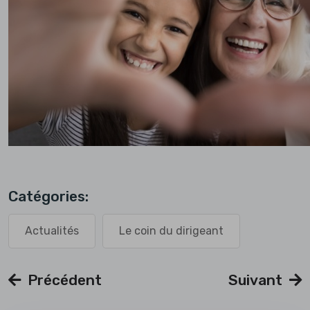
Catégories:
Actualités
Le coin du dirigeant
Précédent
Suivant