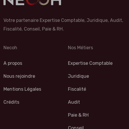
Votre partenaire Expertise Comptable, Juridique, Audit,
Fiscalité, Conseil, Paie & RH.
Necoh
Nos Métiers
A propos
Expertise Comptable
Nous rejoindre
Juridique
Mentions Légales
Fiscalité
Crédits
Audit
Paie & RH
Conseil