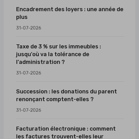
Encadrement des loyers : une année de
plus
31-07-2026
Taxe de 3 % sur les immeubles :
jusqu'où va la tolérance de
l'administration ?
31-07-2026
Succession : les donations du parent
renonçant comptent-elles ?
31-07-2026
Facturation électronique : comment
les factures trouvent-elles leur