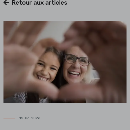
Retour aux articles
15-06-2026