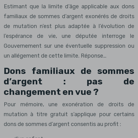
Estimant que la limite d’âge applicable aux dons
familiaux de sommes d’argent exonérés de droits
de mutation n’est plus adaptée à l’évolution de
l’espérance de vie, une députée interroge le
Gouvernement sur une éventuelle suppression ou
un allégement de cette limite. Réponse…
Dons familiaux de sommes
d’argent : pas de
changement en vue ?
Pour mémoire, une exonération de droits de
mutation à titre gratuit s’applique pour certains
dons de sommes d’argent consentis au profit :