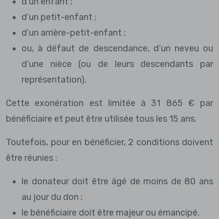
d’un enfant ;
d’un petit-enfant ;
d’un arrière-petit-enfant ;
ou, à défaut de descendance, d’un neveu ou
d’une nièce (ou de leurs descendants par
représentation).
Cette exonération est limitée à 31 865 € par
bénéficiaire et peut être utilisée tous les 15 ans.
Toutefois, pour en bénéficier, 2 conditions doivent
être réunies :
le donateur doit être âgé de moins de 80 ans
au jour du don ;
le bénéficiaire doit être majeur ou émancipé.