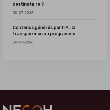
destinataire ?
30-07-2026
Contenus générés par l’IA : la
transparence au programme
30-07-2026