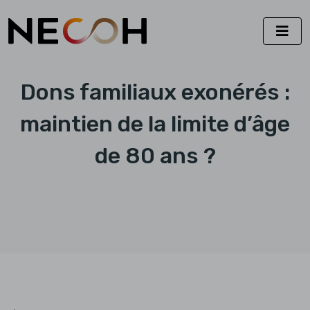
Dons familiaux exonérés :
maintien de la limite d’âge
de 80 ans ?