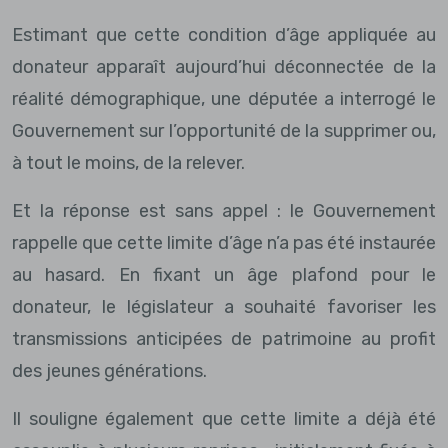
Estimant que cette condition d’âge appliquée au
donateur apparaît aujourd’hui déconnectée de la
réalité démographique, une députée a interrogé le
Gouvernement sur l’opportunité de la supprimer ou,
à tout le moins, de la relever.
Et la réponse est sans appel : le Gouvernement
rappelle que cette limite d’âge n’a pas été instaurée
au hasard. En fixant un âge plafond pour le
donateur, le législateur a souhaité favoriser les
transmissions anticipées de patrimoine au profit
des jeunes générations.
Il souligne également que cette limite a déjà été