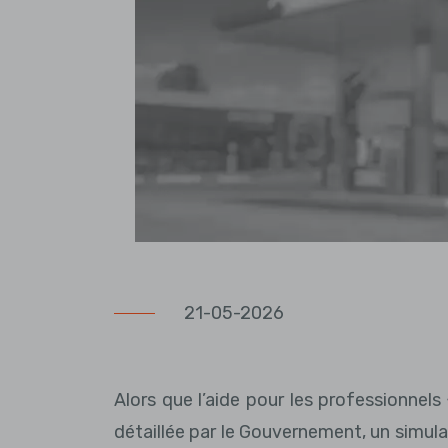
21-05-2026
Alors que l’aide pour les professionnels 
détaillée par le Gouvernement, un simulat