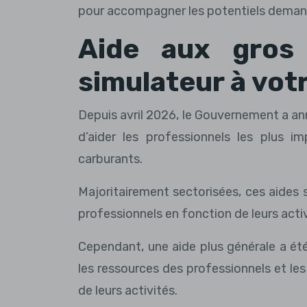
pour accompagner les potentiels dema
Aide aux gros 
simulateur à vot
Depuis avril 2026, le Gouvernement a ann
d’aider les professionnels les plus 
carburants.
Majoritairement sectorisées, ces aides 
professionnels en fonction de leurs activ
Cependant, une aide plus générale a été
les ressources des professionnels et les
de leurs activités.