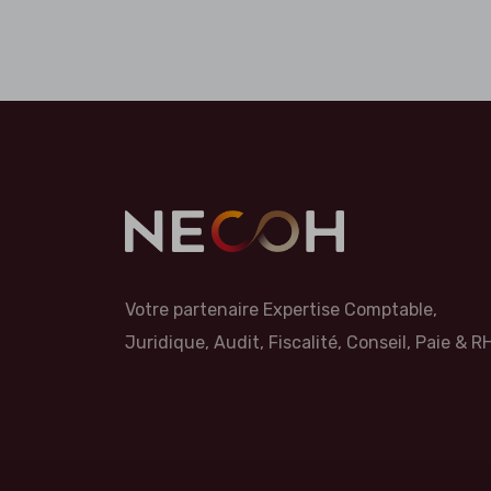
Votre partenaire Expertise Comptable,
Juridique, Audit, Fiscalité, Conseil, Paie & RH