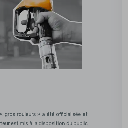
« gros rouleurs » a été officialisée et
eur est mis à la disposition du public