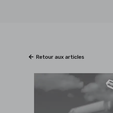
Retour aux articles