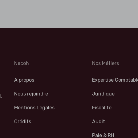
Necoh
Nos Métiers
A propos
Expertise Comptabl
Nous rejoindre
Juridique
.
Mentions Légales
Fiscalité
Crédits
Audit
Paie & RH