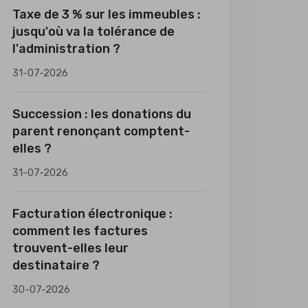
Taxe de 3 % sur les immeubles :
jusqu'où va la tolérance de
l'administration ?
31-07-2026
Succession : les donations du
parent renonçant comptent-
elles ?
31-07-2026
Facturation électronique :
comment les factures
trouvent-elles leur
destinataire ?
30-07-2026