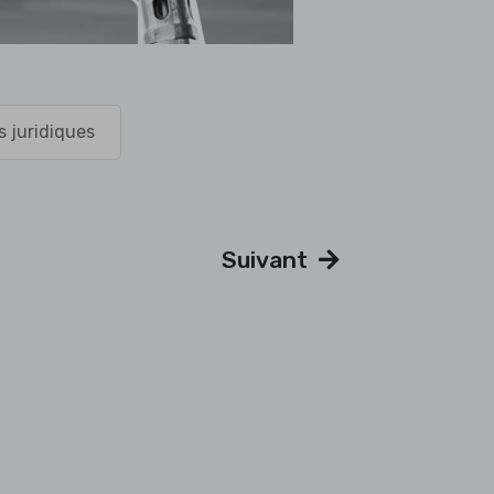
s juridiques
Suivant