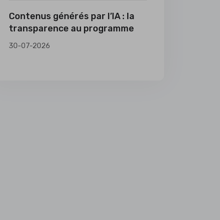
Contenus générés par l’IA : la
transparence au programme
30-07-2026