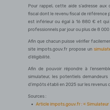
Pour rappel, cette aide s’adresse au
fiscal dont le revenu fiscal de référence 
est inférieur ou égal à 16 880 € et qui
professionnels par jour ou plus de 8 000
Afin que chacun puisse vérifier facilement
site impots.gouv.fr propose un
simulat
d’éligibilité.
Afin de pouvoir répondre à l’ensemb
simulateur, les potentiels demandeurs 
d’impôts établi en 2025 sur les revenus 
Sources :
Article impots.gouv.fr : « Simulateu