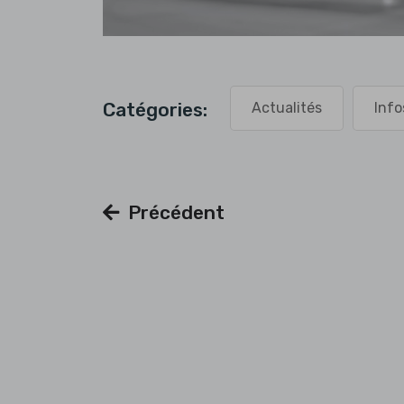
Catégories:
Actualités
Info
Précédent