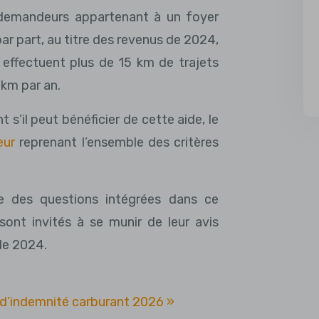
x demandeurs appartenant à un foyer
par part, au titre des revenus de 2024,
 effectuent plus de 15 km de trajets
 km par an.
 s’il peut bénéficier de cette aide, le
eur
reprenant l’ensemble des critères
le des questions intégrées dans ce
sont invités à se munir de leur avis
de 2024.
r d’indemnité carburant 2026 »