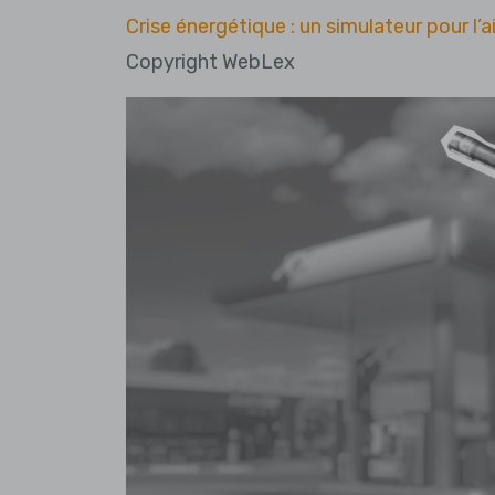
Crise énergétique : un simulateur pour l’a
Copyright WebLex