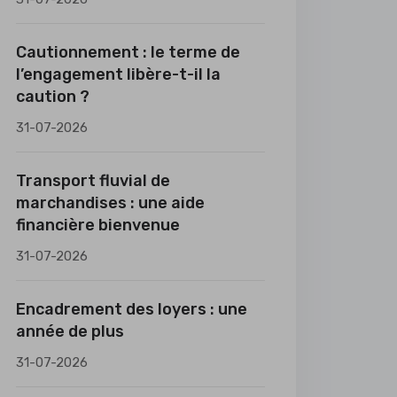
Cautionnement : le terme de
l’engagement libère-t-il la
caution ?
31-07-2026
Transport fluvial de
marchandises : une aide
financière bienvenue
31-07-2026
Encadrement des loyers : une
année de plus
31-07-2026