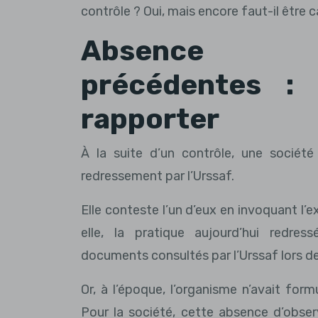
contrôle ? Oui, mais encore faut-il être
Absence d’o
précédentes :
rapporter
À la suite d’un contrôle, une société 
redressement par l’Urssaf.
Elle conteste l’un d’eux en invoquant l’e
elle, la pratique aujourd’hui redres
documents consultés par l’Urssaf lors d
Or, à l’époque, l’organisme n’avait for
Pour la société, cette absence d’observ