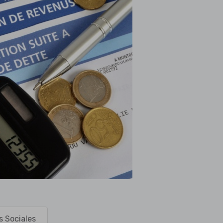
s Sociales