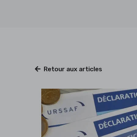
Retour aux articles