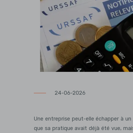
24-06-2026
Une entreprise peut-elle échapper à 
que sa pratique avait déjà été vue, mai