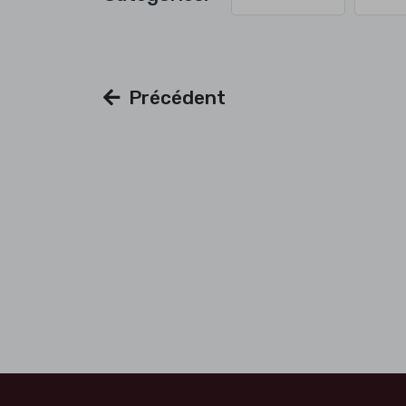
Précédent