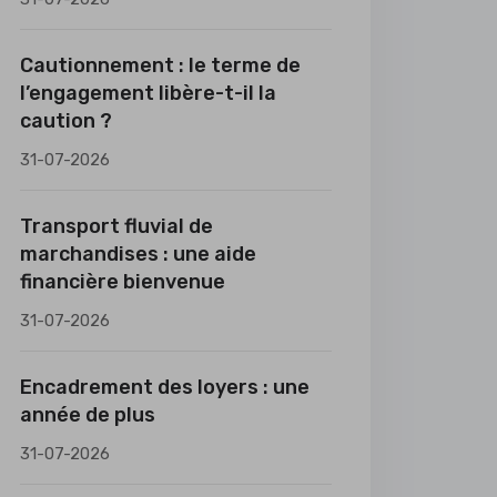
Cautionnement : le terme de
l’engagement libère-t-il la
caution ?
31-07-2026
Transport fluvial de
marchandises : une aide
financière bienvenue
31-07-2026
Encadrement des loyers : une
année de plus
31-07-2026