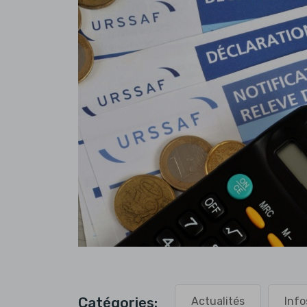
Catégories:
Actualités
Info