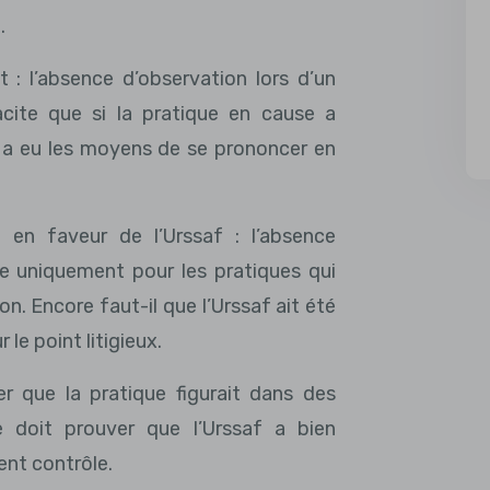
.
 : l’absence d’observation lors d’un
cite que si la pratique en cause a
me a eu les moyens de se prononcer en
 en faveur de l’Urssaf : l’absence
te uniquement pour les pratiques qui
on. Encore faut-il que l’Urssaf ait été
le point litigieux.
mer que la pratique figurait dans des
e doit prouver que l’Urssaf a bien
ent contrôle.