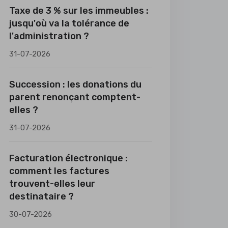
Taxe de 3 % sur les immeubles :
jusqu'où va la tolérance de
l'administration ?
31-07-2026
Succession : les donations du
parent renonçant comptent-
elles ?
31-07-2026
Facturation électronique :
comment les factures
trouvent-elles leur
destinataire ?
30-07-2026