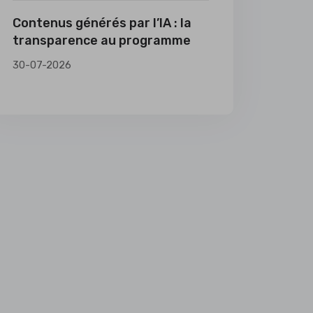
Contenus générés par l’IA : la
transparence au programme
30-07-2026