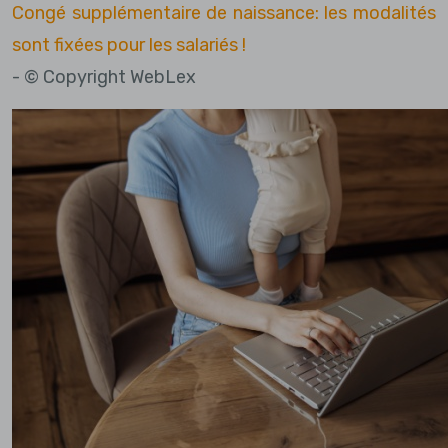
Congé supplémentaire de naissance: les modalités
sont fixées pour les salariés !
- © Copyright WebLex