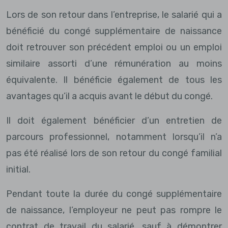
Lors de son retour dans l’entreprise, le salarié qui a
bénéficié du congé supplémentaire de naissance
doit retrouver son précédent emploi ou un emploi
similaire assorti d’une rémunération au moins
équivalente. Il bénéficie également de tous les
avantages qu’il a acquis avant le début du congé.
Il doit également bénéficier d’un entretien de
parcours professionnel, notamment lorsqu’il n’a
pas été réalisé lors de son retour du congé familial
initial.
Pendant toute la durée du congé supplémentaire
de naissance, l’employeur ne peut pas rompre le
contrat de travail du salarié, sauf à démontrer