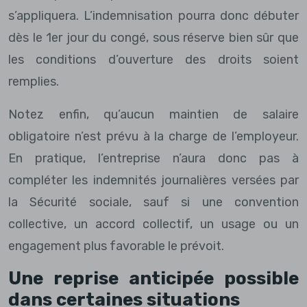
s’appliquera. L’indemnisation pourra donc débuter
dès le 1er jour du congé, sous réserve bien sûr que
les conditions d’ouverture des droits soient
remplies.
Notez enfin, qu’aucun maintien de salaire
obligatoire n’est prévu à la charge de l’employeur.
En pratique, l’entreprise n’aura donc pas à
compléter les indemnités journalières versées par
la Sécurité sociale, sauf si une convention
collective, un accord collectif, un usage ou un
engagement plus favorable le prévoit.
Une reprise anticipée possible
dans certaines situations