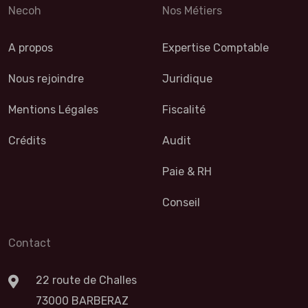
Necoh
Nos Métiers
A propos
Expertise Comptable
Nous rejoindre
Juridique
Mentions Légales
Fiscalité
Crédits
Audit
Paie & RH
Conseil
Contact
22 route de Challes
73000 BARBERAZ