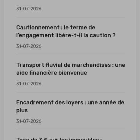
31-07-2026
Cautionnement : le terme de
l’engagement libère-t-il la caution ?
31-07-2026
Transport fluvial de marchandises : une
aide financière bienvenue
31-07-2026
Encadrement des loyers : une année de
plus
31-07-2026
Taxe de 3 % sur les immeubles :