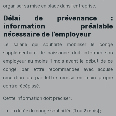
organiser sa mise en place dans l’entreprise.
Délai de prévenance :
information préalable
nécessaire de l’employeur
Le salarié qui souhaite mobiliser le congé
supplémentaire de naissance doit informer son
employeur au moins 1 mois avant le début de ce
congé, par lettre recommandée avec accusé
réception ou par lettre remise en main propre
contre récépissé.
Cette information doit préciser :
la durée du congé souhaitée (1 ou 2 mois) ;