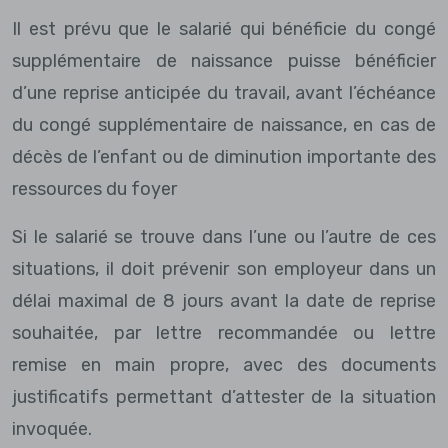
Il est prévu que le salarié qui bénéficie du congé
supplémentaire de naissance puisse bénéficier
d’une reprise anticipée du travail, avant l’échéance
du congé supplémentaire de naissance, en cas de
décès de l’enfant ou de diminution importante des
ressources du foyer
Si le salarié se trouve dans l’une ou l’autre de ces
situations, il doit prévenir son employeur dans un
délai maximal de 8 jours avant la date de reprise
souhaitée, par lettre recommandée ou lettre
remise en main propre, avec des documents
justificatifs permettant d’attester de la situation
invoquée.