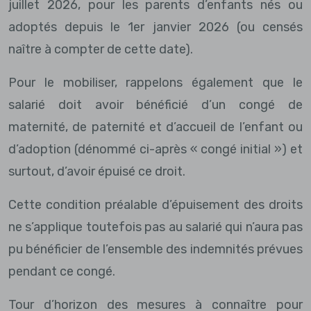
juillet 2026, pour les parents d’enfants nés ou
adoptés depuis le 1er janvier 2026 (ou censés
naître à compter de cette date).
Pour le mobiliser, rappelons également que le
salarié doit avoir bénéficié d’un congé de
maternité, de paternité et d’accueil de l’enfant ou
d’adoption (dénommé ci-après « congé initial ») et
surtout, d’avoir épuisé ce droit.
Cette condition préalable d’épuisement des droits
ne s’applique toutefois pas au salarié qui n’aura pas
pu bénéficier de l’ensemble des indemnités prévues
pendant ce congé.
Tour d’horizon des mesures à connaître pour