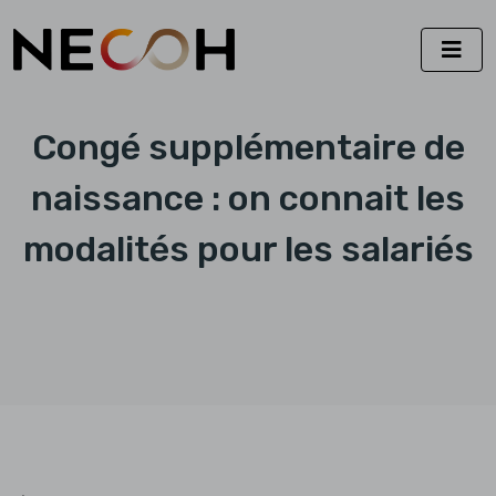
Congé supplémentaire de
naissance : on connait les
modalités pour les salariés