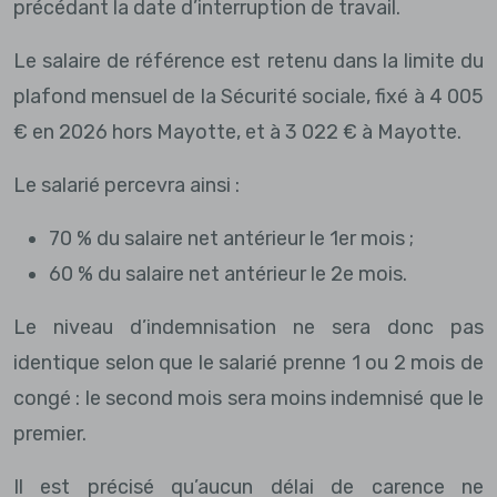
précédant la date d’interruption de travail.
Le salaire de référence est retenu dans la limite du
plafond mensuel de la Sécurité sociale, fixé à 4 005
€ en 2026 hors Mayotte, et à 3 022 € à Mayotte.
Le salarié percevra ainsi :
70 % du salaire net antérieur le 1er mois ;
60 % du salaire net antérieur le 2e mois.
Le niveau d’indemnisation ne sera donc pas
identique selon que le salarié prenne 1 ou 2 mois de
congé : le second mois sera moins indemnisé que le
premier.
Il est précisé qu’aucun délai de carence ne