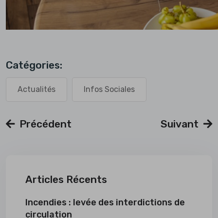
Catégories:
Actualités
Infos Sociales
Précédent
Suivant
Articles Récents
Incendies : levée des interdictions de
circulation