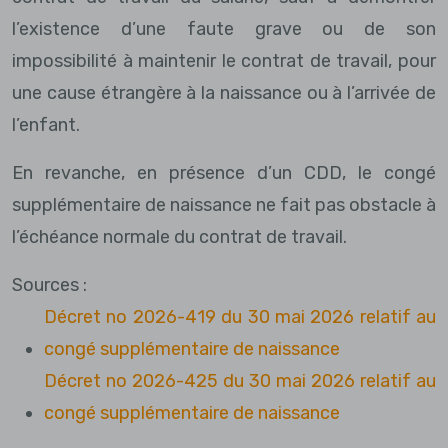
l’existence d’une faute grave ou de son
impossibilité à maintenir le contrat de travail, pour
une cause étrangère à la naissance ou à l’arrivée de
l’enfant.
En revanche, en présence d’un CDD, le congé
supplémentaire de naissance ne fait pas obstacle à
l’échéance normale du contrat de travail.
Sources :
Décret no 2026-419 du 30 mai 2026 relatif au
congé supplémentaire de naissance
Décret no 2026-425 du 30 mai 2026 relatif au
congé supplémentaire de naissance