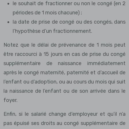
le souhait de fractionner ou non le congé (en 2
périodes de 1 mois chacune) ;
la date de prise de congé ou des congés, dans
l’hypothèse d’un fractionnement.
Notez que le délai de prévenance de 1 mois peut
être raccourci à 15 jours en cas de prise du congé
supplémentaire de naissance immédiatement
après le congé maternité, paternité et d’accueil de
l’enfant ou d’adoption, ou au cours du mois qui suit
la naissance de l’enfant ou de son arrivée dans le
foyer.
Enfin, si le salarié change d’employeur et qu’il n’a
pas épuisé ses droits au congé supplémentaire de