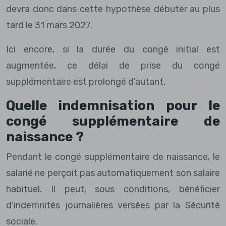
devra donc dans cette hypothèse débuter au plus
tard le 31 mars 2027.
Ici encore, si la durée du congé initial est
augmentée, ce délai de prise du congé
supplémentaire est prolongé d’autant.
Quelle indemnisation pour le
congé supplémentaire de
naissance ?
Pendant le congé supplémentaire de naissance, le
salarié ne perçoit pas automatiquement son salaire
habituel. Il peut, sous conditions, bénéficier
d’indemnités journalières versées par la Sécurité
sociale.