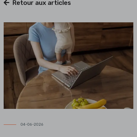
Retour aux articles
04-06-2026