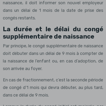
naissance, il doit informer son nouvel employeur
dans un délai de 1 mois de la date de prise des
congés restants.
La durée et le délai du congé
supplémentaire de naissance
Par principe, le congé supplémentaire de naissance
doit débuter dans un délai de 9 mois à compter de
la naissance de l’enfant ou, en cas d’adoption, de
son arrivée au foyer.
En cas de fractionnement, c’est la seconde période
de congé d’1 mois qui devra débuter, au plus tard,
dans ce délai de 9 mois.