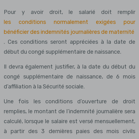
Pour y avoir droit, le salarié doit remplir
les conditions normalement exigées pour
bénéficier des indemnités journalières de maternité
. Ces conditions seront appréciées à la date de
début du congé supplémentaire de naissance.
Il devra également justifier, à la date du début du
congé supplémentaire de naissance, de 6 mois
d’affiliation à la Sécurité sociale.
Une fois les conditions d’ouverture de droit
remplies, le montant de l’indemnité journalière sera
calculé, lorsque le salaire est versé mensuellement,
à partir des 3 dernières paies des mois civils