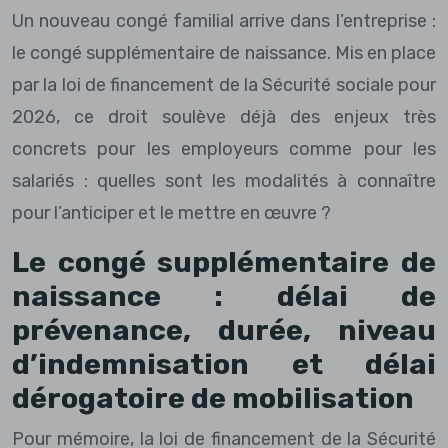
Un nouveau congé familial arrive dans l’entreprise :
le congé supplémentaire de naissance. Mis en place
par la loi de financement de la Sécurité sociale pour
2026, ce droit soulève déjà des enjeux très
concrets pour les employeurs comme pour les
salariés : quelles sont les modalités à connaître
pour l’anticiper et le mettre en œuvre ?
Le congé supplémentaire de
naissance : délai de
prévenance, durée, niveau
d’indemnisation et délai
dérogatoire de mobilisation
Pour mémoire, la loi de financement de la Sécurité