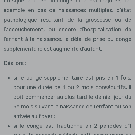
Lorsque la durée du congé initial est majorée, par
exemple en cas de naissances multiples, d’état
pathologique résultant de la grossesse ou de
l’accouchement, ou encore d’hospitalisation de
l’enfant à la naissance, le délai de prise du congé
supplémentaire est augmenté d’autant.
Dés lors :
si le congé supplémentaire est pris en 1 fois,
pour une durée de 1 ou 2 mois consécutifs, il
doit commencer au plus tard le dernier jour du
9e mois suivant la naissance de l’enfant ou son
arrivée au foyer ;
si le congé est fractionné en 2 périodes d’1