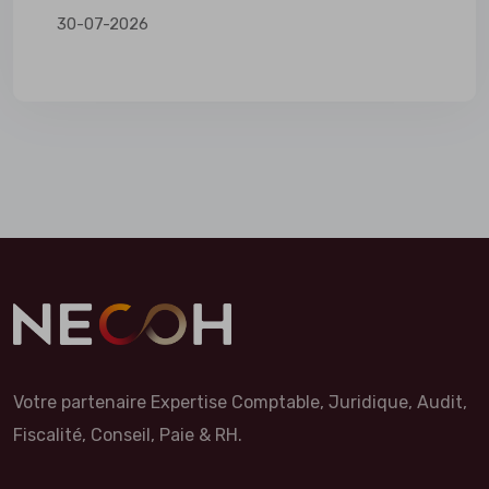
30-07-2026
Votre partenaire Expertise Comptable, Juridique, Audit,
Fiscalité, Conseil, Paie & RH.