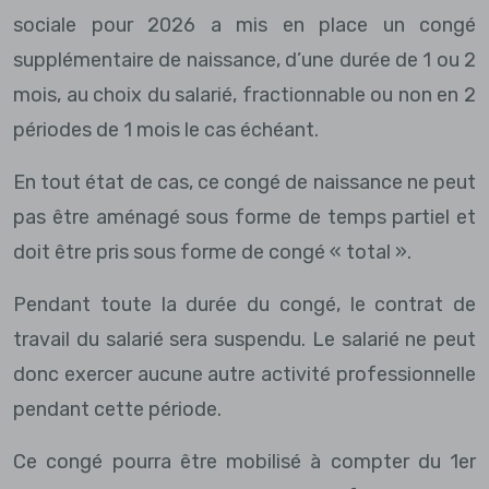
sociale pour 2026 a mis en place un congé
supplémentaire de naissance, d’une durée de 1 ou 2
mois, au choix du salarié, fractionnable ou non en 2
périodes de 1 mois le cas échéant.
En tout état de cas, ce congé de naissance ne peut
pas être aménagé sous forme de temps partiel et
doit être pris sous forme de congé « total ».
Pendant toute la durée du congé, le contrat de
travail du salarié sera suspendu. Le salarié ne peut
donc exercer aucune autre activité professionnelle
pendant cette période.
Ce congé pourra être mobilisé à compter du 1er