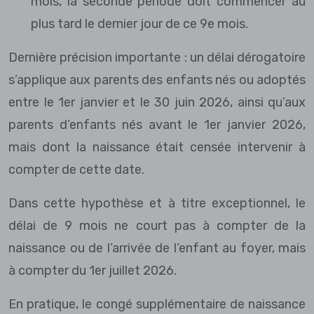
mois, la seconde période doit commencer au
plus tard le dernier jour de ce 9e mois.
Dernière précision importante : un délai dérogatoire
s’applique aux parents des enfants nés ou adoptés
entre le 1er janvier et le 30 juin 2026, ainsi qu’aux
parents d’enfants nés avant le 1er janvier 2026,
mais dont la naissance était censée intervenir à
compter de cette date.
Dans cette hypothèse et à titre exceptionnel, le
délai de 9 mois ne court pas à compter de la
naissance ou de l’arrivée de l’enfant au foyer, mais
à compter du 1er juillet 2026.
En pratique, le congé supplémentaire de naissance