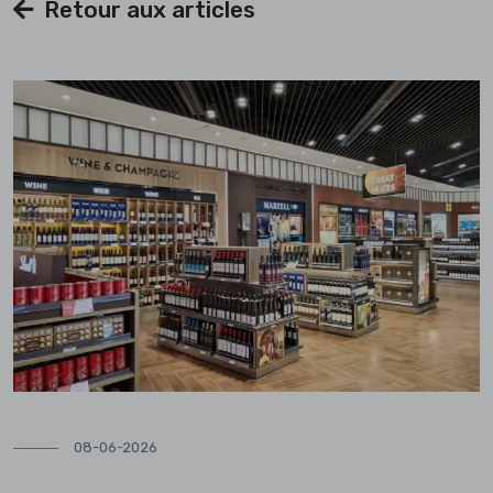
Retour aux articles
08-06-2026