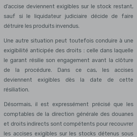
d'accise deviennent exigibles sur le stock restant,
sauf si le liquidateur judiciaire décide de faire
détruire les produits invendus.
Une autre situation peut toutefois conduire à une
exigibilité anticipée des droits : celle dans laquelle
le garant résilie son engagement avant la clôture
de la procédure. Dans ce cas, les accises
deviennent exigibles dès la date de cette
résiliation.
Désormais, il est expressément précisé que les
comptables de la direction générale des douanes
et droits indirects sont compétents pour recouvrer
les accises exigibles sur les stocks détenus sous