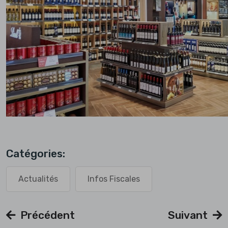
Catégories:
Actualités
Infos Fiscales
Précédent
Suivant