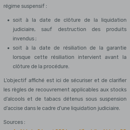
régime suspensif :
soit à la date de clôture de la liquidation
judiciaire, sauf destruction des produits
invendus ;
soit à la date de résiliation de la garantie
lorsque cette résiliation intervient avant la
clôture de la procédure.
L'objectif affiché est ici de sécuriser et de clarifier
les règles de recouvrement applicables aux stocks
d'alcools et de tabacs détenus sous suspension
d'accise dans le cadre d'une liquidation judiciaire.
Sources :