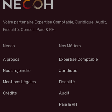
Votre partenaire Expertise Comptable, Juridique, Audit,
Fiscalité, Conseil, Paie & RH.
Necoh
Nos Métiers
A propos
Expertise Comptable
Nous rejoindre
Juridique
Mentions Légales
Fiscalité
Crédits
Audit
Paie & RH