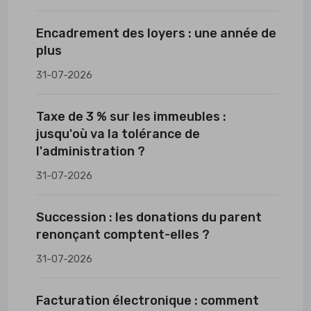
Encadrement des loyers : une année de
plus
31-07-2026
Taxe de 3 % sur les immeubles :
jusqu'où va la tolérance de
l'administration ?
31-07-2026
Succession : les donations du parent
renonçant comptent-elles ?
31-07-2026
Facturation électronique : comment