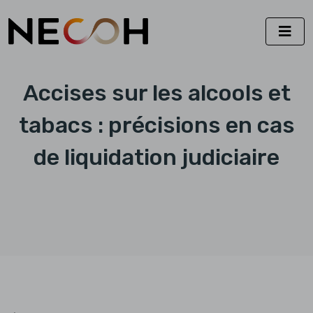
Accises sur les alcools et
tabacs : précisions en cas
de liquidation judiciaire