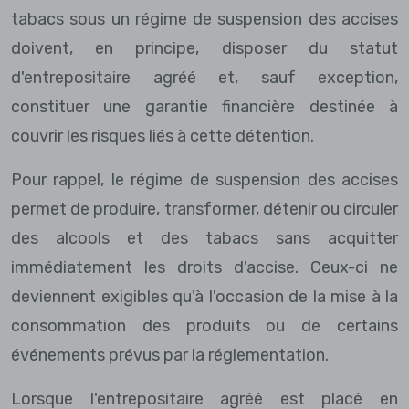
tabacs sous un régime de suspension des accises
doivent, en principe, disposer du statut
d'entrepositaire agréé et, sauf exception,
constituer une garantie financière destinée à
couvrir les risques liés à cette détention.
Pour rappel, le régime de suspension des accises
permet de produire, transformer, détenir ou circuler
des alcools et des tabacs sans acquitter
immédiatement les droits d'accise. Ceux-ci ne
deviennent exigibles qu'à l'occasion de la mise à la
consommation des produits ou de certains
événements prévus par la réglementation.
Lorsque l'entrepositaire agréé est placé en