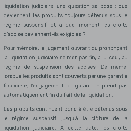
liquidation judiciaire, une question se pose : que
deviennent les produits toujours détenus sous le
régime suspensif et à quel moment les droits
d'accise deviennent-ils exigibles ?
Pour mémoire, le jugement ouvrant ou prononçant
la liquidation judiciaire ne met pas fin, à lui seul, au
régime de suspension des accises. De même,
lorsque les produits sont couverts par une garantie
financière, l'engagement du garant ne prend pas
automatiquement fin du fait de la liquidation.
Les produits continuent donc à être détenus sous
le régime suspensif jusqu'à la clôture de la
liquidation judiciaire. À cette date, les droits