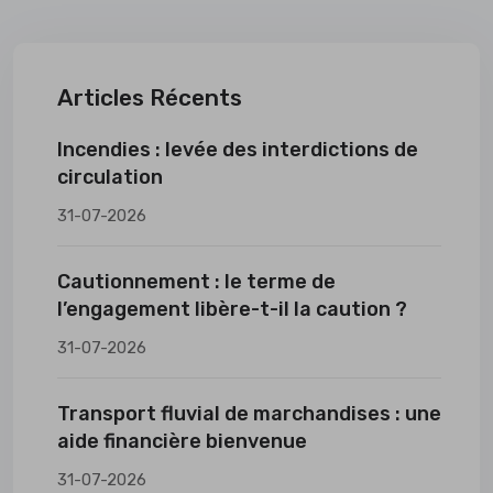
Articles Récents
Incendies : levée des interdictions de
circulation
31-07-2026
Cautionnement : le terme de
l’engagement libère-t-il la caution ?
31-07-2026
Transport fluvial de marchandises : une
aide financière bienvenue
31-07-2026