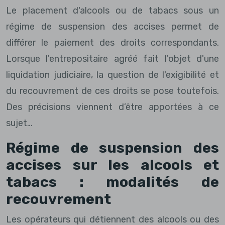
Le placement d'alcools ou de tabacs sous un
régime de suspension des accises permet de
différer le paiement des droits correspondants.
Lorsque l'entrepositaire agréé fait l'objet d'une
liquidation judiciaire, la question de l'exigibilité et
du recouvrement de ces droits se pose toutefois.
Des précisions viennent d’être apportées à ce
sujet…
Régime de suspension des
accises sur les alcools et
tabacs : modalités de
recouvrement
Les opérateurs qui détiennent des alcools ou des