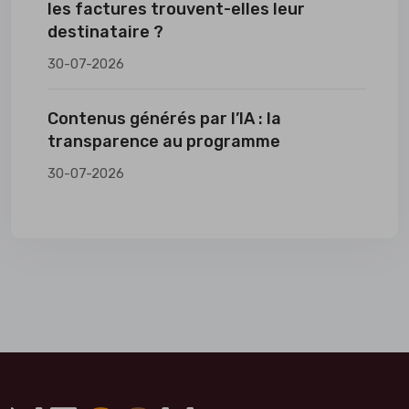
les factures trouvent-elles leur
destinataire ?
30-07-2026
Contenus générés par l’IA : la
transparence au programme
30-07-2026